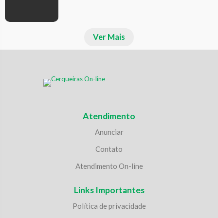
Ver Mais
Atendimento
Anunciar
Contato
Atendimento On-line
Links Importantes
Política de privacidade