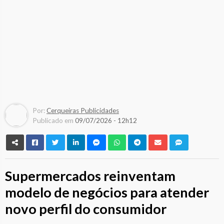
Por:
Cerqueiras Publicidades
Publicado em
09/07/2026 - 12h12
Supermercados reinventam
modelo de negócios para atender
novo perfil do consumidor