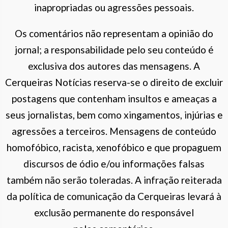
inapropriadas ou agressões pessoais.
Os comentários não representam a opinião do
jornal; a responsabilidade pelo seu conteúdo é
exclusiva dos autores das mensagens. A
Cerqueiras Notícias reserva-se o direito de excluir
postagens que contenham insultos e ameaças a
seus jornalistas, bem como xingamentos, injúrias e
agressões a terceiros. Mensagens de conteúdo
homofóbico, racista, xenofóbico e que propaguem
discursos de ódio e/ou informações falsas
também não serão toleradas. A infração reiterada
da política de comunicação da Cerqueiras levará à
exclusão permanente do responsável