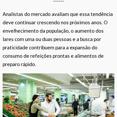
------
Analistas do mercado avaliam que essa tendência
deve continuar crescendo nos próximos anos. O
envelhecimento da população, o aumento dos
lares com uma ou duas pessoas e a busca por
praticidade contribuem para a expansão do
consumo de refeições prontas e alimentos de
preparo rápido.