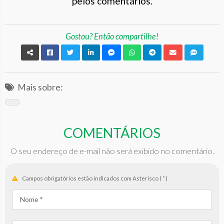
pelos comentários.
Gostou? Então compartilhe!
Mais sobre:
COMENTÁRIOS
O seu endereço de e-mail não será exibido no comentário.
Campos obrigatórios estão indicados com Asterisco (
*
)