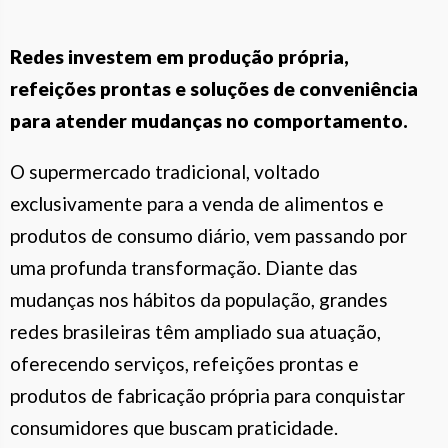
Redes investem em produção própria,
refeições prontas e soluções de conveniência
para atender mudanças no comportamento.
O supermercado tradicional, voltado
exclusivamente para a venda de alimentos e
produtos de consumo diário, vem passando por
uma profunda transformação. Diante das
mudanças nos hábitos da população, grandes
redes brasileiras têm ampliado sua atuação,
oferecendo serviços, refeições prontas e
produtos de fabricação própria para conquistar
consumidores que buscam praticidade.