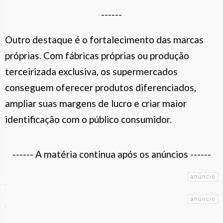
------
Outro destaque é o fortalecimento das marcas
próprias. Com fábricas próprias ou produção
terceirizada exclusiva, os supermercados
conseguem oferecer produtos diferenciados,
ampliar suas margens de lucro e criar maior
identificação com o público consumidor.
------ A matéria continua após os anúncios ------