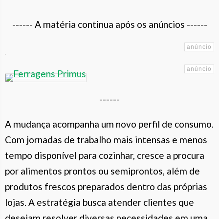
------ A matéria continua após os anúncios ------
------
A mudança acompanha um novo perfil de consumo.
Com jornadas de trabalho mais intensas e menos
tempo disponível para cozinhar, cresce a procura
por alimentos prontos ou semiprontos, além de
produtos frescos preparados dentro das próprias
lojas. A estratégia busca atender clientes que
desejam resolver diversas necessidades em uma