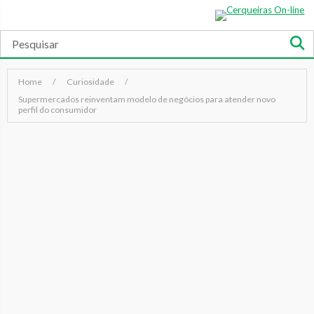
Home
Curiosidade
Supermercados reinventam modelo de negócios para atender novo
perfil do consumidor