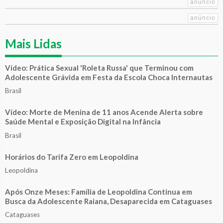
Mais Lidas
Vídeo: Prática Sexual 'Roleta Russa' que Terminou com
Adolescente Grávida em Festa da Escola Choca Internautas
Brasil
Vídeo: Morte de Menina de 11 anos Acende Alerta sobre
Saúde Mental e Exposição Digital na Infância
Brasil
Horários do Tarifa Zero em Leopoldina
Leopoldina
Após Onze Meses: Família de Leopoldina Continua em
Busca da Adolescente Raiana, Desaparecida em Cataguases
Cataguases