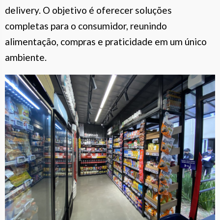
delivery. O objetivo é oferecer soluções
completas para o consumidor, reunindo
alimentação, compras e praticidade em um único
ambiente.