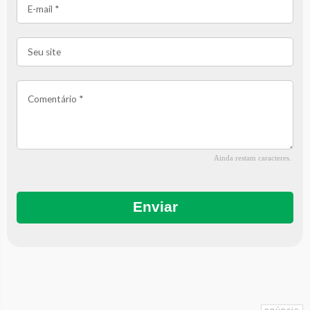
Ainda restam
caracteres.
Enviar