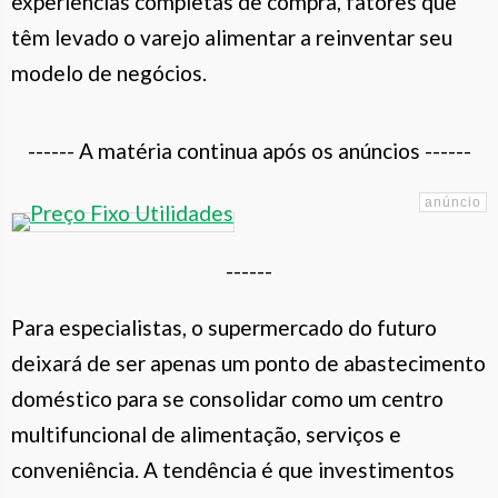
experiências completas de compra, fatores que
têm levado o varejo alimentar a reinventar seu
modelo de negócios.
------ A matéria continua após os anúncios ------
------
Para especialistas, o supermercado do futuro
deixará de ser apenas um ponto de abastecimento
doméstico para se consolidar como um centro
multifuncional de alimentação, serviços e
conveniência. A tendência é que investimentos