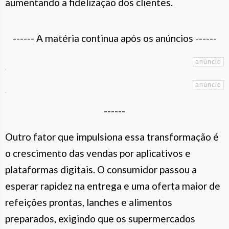
aumentando a fidelização dos clientes.
------ A matéria continua após os anúncios ------
------
Outro fator que impulsiona essa transformação é
o crescimento das vendas por aplicativos e
plataformas digitais. O consumidor passou a
esperar rapidez na entrega e uma oferta maior de
refeições prontas, lanches e alimentos
preparados, exigindo que os supermercados