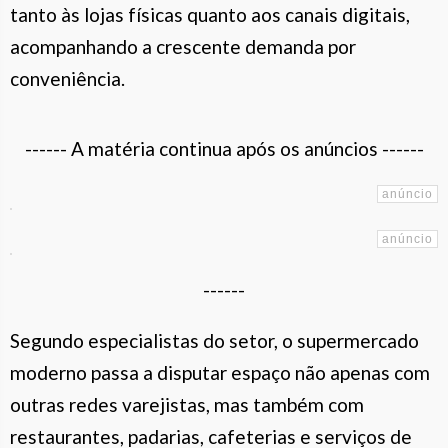
tanto às lojas físicas quanto aos canais digitais,
acompanhando a crescente demanda por
conveniência.
------ A matéria continua após os anúncios ------
------
Segundo especialistas do setor, o supermercado
moderno passa a disputar espaço não apenas com
outras redes varejistas, mas também com
restaurantes, padarias, cafeterias e serviços de