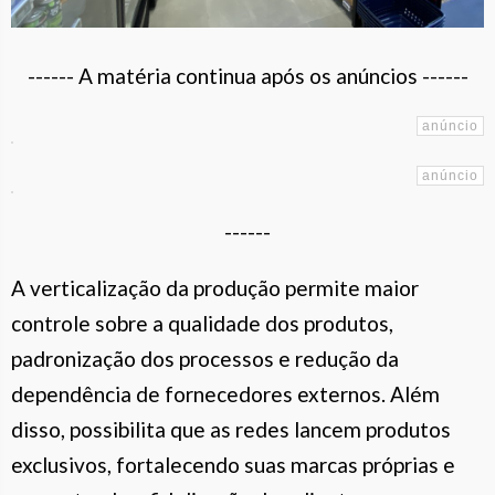
------ A matéria continua após os anúncios ------
------
A verticalização da produção permite maior
controle sobre a qualidade dos produtos,
padronização dos processos e redução da
dependência de fornecedores externos. Além
disso, possibilita que as redes lancem produtos
exclusivos, fortalecendo suas marcas próprias e