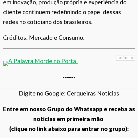
em inovação, produção própria e experiência do
cliente continuem redefinindo o papel dessas
redes no cotidiano dos brasileiros.
Créditos: Mercado e Consumo.
------
Digite no Google: Cerqueiras Notícias
Entre em nosso Grupo do Whatsapp e receba as
notícias em primeira mão
(clique no link abaixo para entrar no grupo):