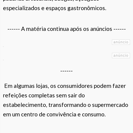
especializados e espaços gastronômicos.
------ A matéria continua após os anúncios ------
------
Em algumas lojas, os consumidores podem fazer
refeições completas sem sair do
estabelecimento, transformando o supermercado
em um centro de convivência e consumo.