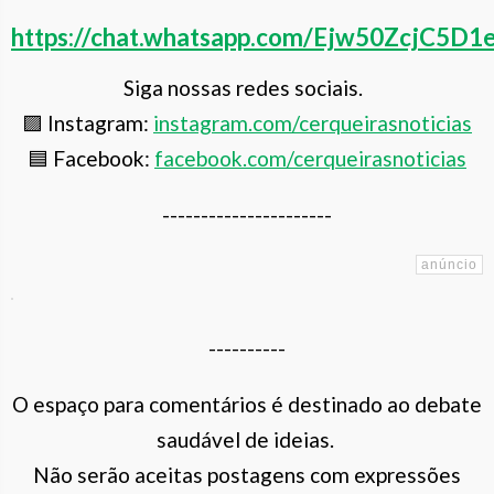
https://chat.whatsapp.com/Ejw50ZcjC
Siga nossas redes sociais.
🟪 Instagram:
instagram.com/cerqueiras
noticias
🟦 Facebook:
facebook.com/cerqueirasnoticias
----------------------
----------
O espaço para comentários é destinado ao debate
saudável de ideias.
Não serão aceitas postagens com expressões