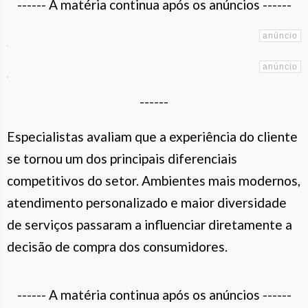
------ A matéria continua após os anúncios ------
------
Especialistas avaliam que a experiência do cliente
se tornou um dos principais diferenciais
competitivos do setor. Ambientes mais modernos,
atendimento personalizado e maior diversidade
de serviços passaram a influenciar diretamente a
decisão de compra dos consumidores.
------ A matéria continua após os anúncios ------