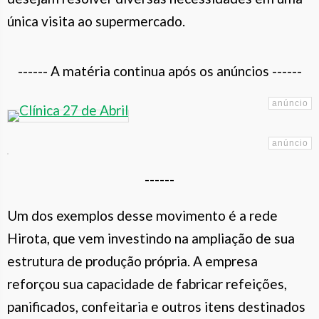
única visita ao supermercado.
------ A matéria continua após os anúncios ------
------
Um dos exemplos desse movimento é a rede
Hirota, que vem investindo na ampliação de sua
estrutura de produção própria. A empresa
reforçou sua capacidade de fabricar refeições,
panificados, confeitaria e outros itens destinados