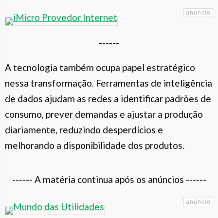
------
A tecnologia também ocupa papel estratégico
nessa transformação. Ferramentas de inteligência
de dados ajudam as redes a identificar padrões de
consumo, prever demandas e ajustar a produção
diariamente, reduzindo desperdícios e
melhorando a disponibilidade dos produtos.
------ A matéria continua após os anúncios ------