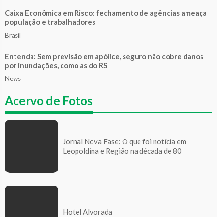
Caixa Econômica em Risco: fechamento de agências ameaça
população e trabalhadores
Brasil
Entenda: Sem previsão em apólice, seguro não cobre danos
por inundações, como as do RS
News
Acervo de Fotos
Jornal Nova Fase: O que foi notícia em
Leopoldina e Região na década de 80
Hotel Alvorada