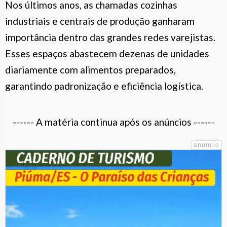
Nos últimos anos, as chamadas cozinhas
industriais e centrais de produção ganharam
importância dentro das grandes redes varejistas.
Esses espaços abastecem dezenas de unidades
diariamente com alimentos preparados,
garantindo padronização e eficiência logística.
------ A matéria continua após os anúncios ------