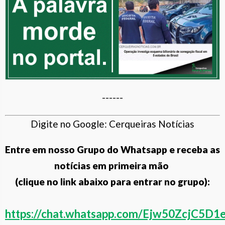
------
Digite no Google: Cerqueiras Notícias
Entre em nosso Grupo do Whatsapp e receba as
notícias em primeira mão
(clique no link abaixo para entrar no grupo):
https://chat.whatsapp.com/Ejw50ZcjC