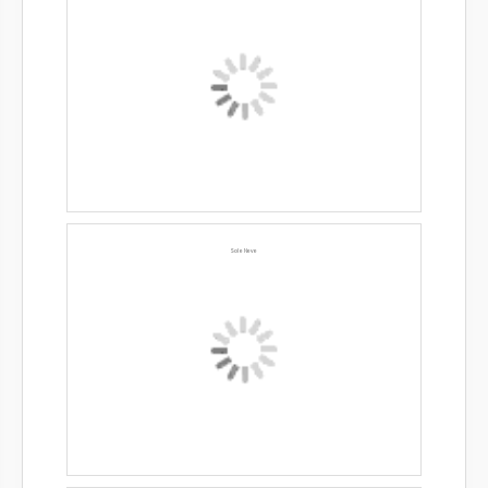
Sol e Neve