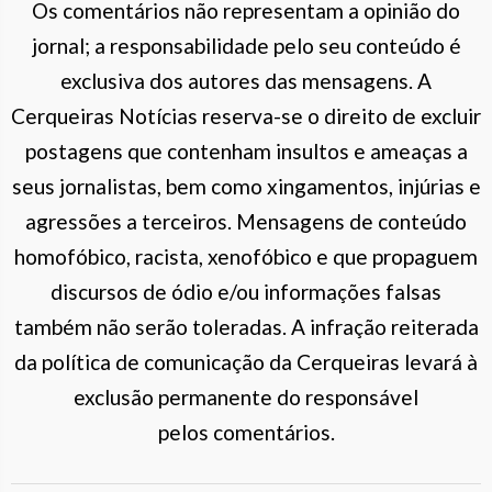
Os comentários não representam a opinião do
jornal; a responsabilidade pelo seu conteúdo é
exclusiva dos autores das mensagens. A
Cerqueiras Notícias reserva-se o direito de excluir
postagens que contenham insultos e ameaças a
seus jornalistas, bem como xingamentos, injúrias e
agressões a terceiros. Mensagens de conteúdo
homofóbico, racista, xenofóbico e que propaguem
discursos de ódio e/ou informações falsas
também não serão toleradas. A infração reiterada
da política de comunicação da Cerqueiras levará à
exclusão permanente do responsável
pelos comentários.