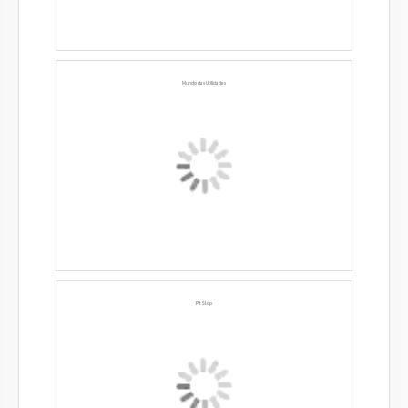
Mundo das Utilidades
Pit Stop