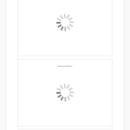
Marcenaria Rodrigues