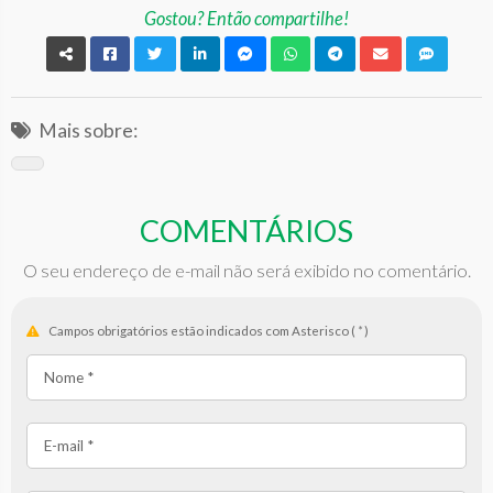
Gostou? Então compartilhe!
Mais sobre:
COMENTÁRIOS
O seu endereço de e-mail não será exibido no comentário.
Campos obrigatórios estão indicados com Asterisco (
*
)