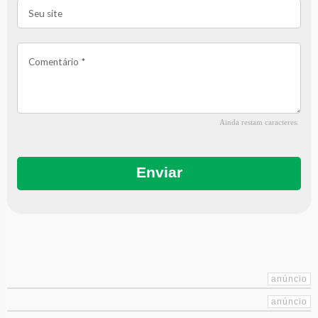
Ainda restam
caracteres.
Enviar