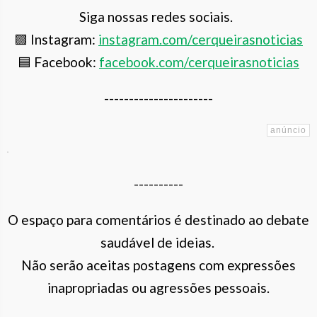
Siga nossas redes sociais.
🟪 Instagram:
instagram.com/cerqueiras
noticias
🟦 Facebook:
facebook.com/cerqueirasnoticias
----------------------
----------
O espaço para comentários é destinado ao debate
saudável de ideias.
Não serão aceitas postagens com expressões
inapropriadas ou agressões pessoais.