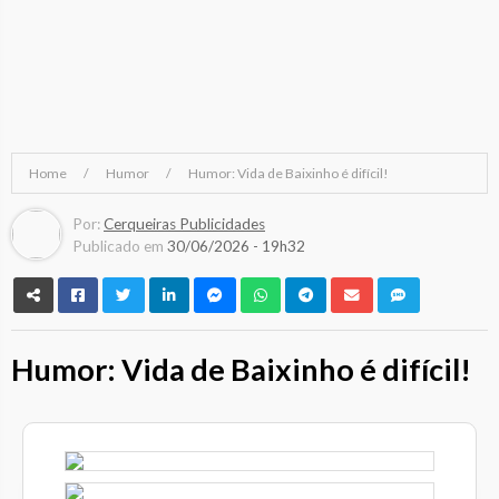
Home
Humor
Humor: Vida de Baixinho é difícil!
Por:
Cerqueiras Publicidades
Publicado em
30/06/2026 - 19h32
Humor: Vida de Baixinho é difícil!