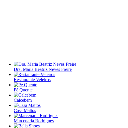
Dra. Maria Beatriz Neves Freire
Restaurante Veleiros
Pé Quente
Calcebem
Casa Mattos
Marcenaria Rodrigues