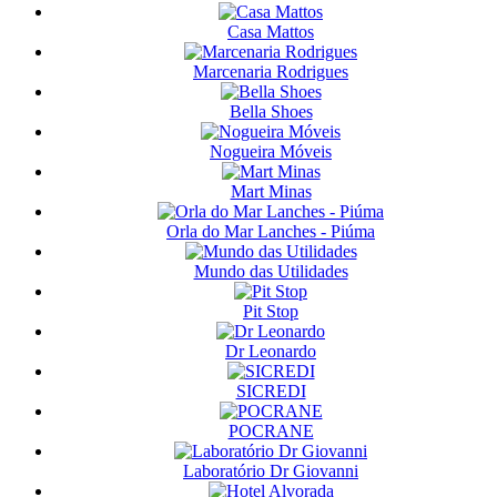
Casa Mattos
Marcenaria Rodrigues
Bella Shoes
Nogueira Móveis
Mart Minas
Orla do Mar Lanches - Piúma
Mundo das Utilidades
Pit Stop
Dr Leonardo
SICREDI
POCRANE
Laboratório Dr Giovanni