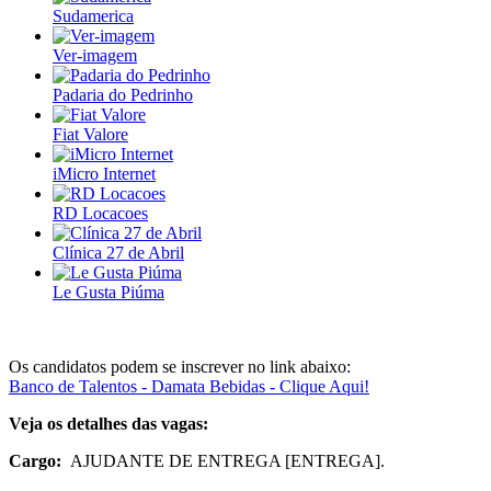
Sudamerica
Ver-imagem
Padaria do Pedrinho
Fiat Valore
iMicro Internet
RD Locacoes
Clínica 27 de Abril
Le Gusta Piúma
Os candidatos podem se inscrever no link abaixo:
Banco de Talentos - Damata Bebidas - Clique Aqui!
Veja os detalhes das vagas:
Cargo:
AJUDANTE DE ENTREGA [ENTREGA].