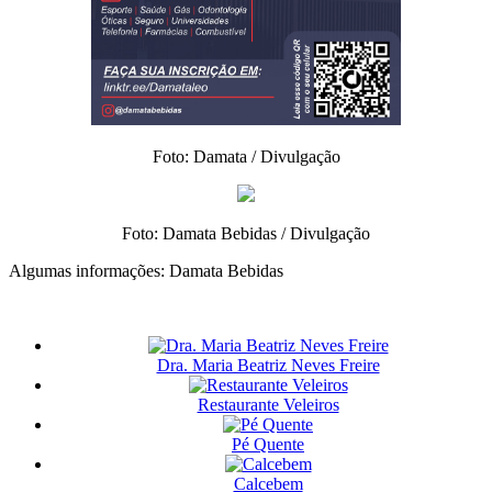
Foto: Damata / Divulgação
Foto: Damata Bebidas / Divulgação
Algumas informações: Damata Bebidas
Dra. Maria Beatriz Neves Freire
Restaurante Veleiros
Pé Quente
Calcebem