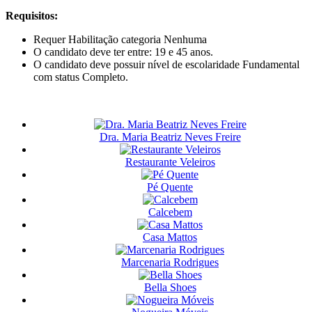
Requisitos:
Requer Habilitação categoria Nenhuma
O candidato deve ter entre: 19 e 45 anos.
O candidato deve possuir nível de escolaridade Fundamental
com status Completo.
Dra. Maria Beatriz Neves Freire
Restaurante Veleiros
Pé Quente
Calcebem
Casa Mattos
Marcenaria Rodrigues
Bella Shoes