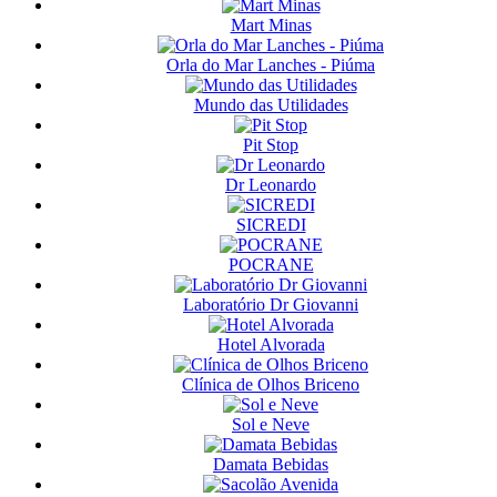
Mart Minas
Orla do Mar Lanches - Piúma
Mundo das Utilidades
Pit Stop
Dr Leonardo
SICREDI
POCRANE
Laboratório Dr Giovanni
Hotel Alvorada
Clínica de Olhos Briceno
Sol e Neve
Damata Bebidas