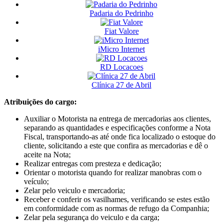
Padaria do Pedrinho
Fiat Valore
iMicro Internet
RD Locacoes
Clínica 27 de Abril
Atribuições do cargo:
Auxiliar o Motorista na entrega de mercadorias aos clientes,
separando as quantidades e especificações conforme a Nota
Fiscal, transportando-as até onde fica localizado o estoque do
cliente, solicitando a este que confira as mercadorias e dê o
aceite na Nota;
Realizar entregas com presteza e dedicação;
Orientar o motorista quando for realizar manobras com o
veículo;
Zelar pelo veiculo e mercadoria;
Receber e conferir os vasilhames, verificando se estes estão
em conformidade com as normas de refugo da Companhia;
Zelar pela segurança do veiculo e da carga;