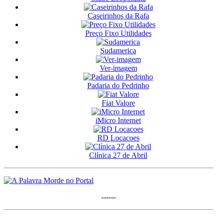
Caseirinhos da Rafa
Preço Fixo Utilidades
Sudamerica
Ver-imagem
Padaria do Pedrinho
Fiat Valore
iMicro Internet
RD Locacoes
Clínica 27 de Abril
------