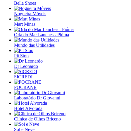
Bella Shoes
Nogueira Móveis
Mart Minas
Orla do Mar Lanches - Piúma
Mundo das Utilidades
Pit Stop
Dr Leonardo
SICREDI
POCRANE
Laboratório Dr Giovanni
Hotel Alvorada
Clínica de Olhos Briceno
Sol e Neve