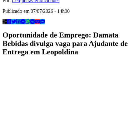
Por:
Cerqueiras Publicidades
Publicado em
07/07/2026 - 14h00
Oportunidade de Emprego: Damata
Bebidas divulga vaga para Ajudante de
Entrega em Leopoldina