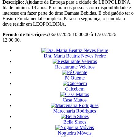
Descrição:
Ajudante de Entrega para a cidade de LEOPOLDINA.
Idade mínima: 19 anos. Procuramos pessoas com disponibilidade e
interesse em fazer parte do time Damata Bebidas. É obrigatório ter o
Ensino Fundamental completo. Para sua segurança, o candidato
deve residir em LEOPOLDINA.
Período de Inscrições:
06/07/2026 10:00:00 à 17/07/2026
12:00:00.
Dra. Maria Beatriz Neves Freire
Restaurante Veleiros
Pé Quente
Calcebem
Casa Mattos
Marcenaria Rodrigues
Bella Shoes
Nogueira Móveis