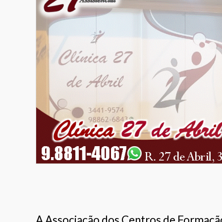
A Associação dos Centros de Formaç