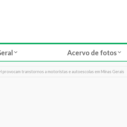
eral
Acervo de fotos
H provocam transtornos a motoristas e autoescolas em Minas Gerais