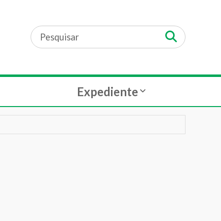
Expediente