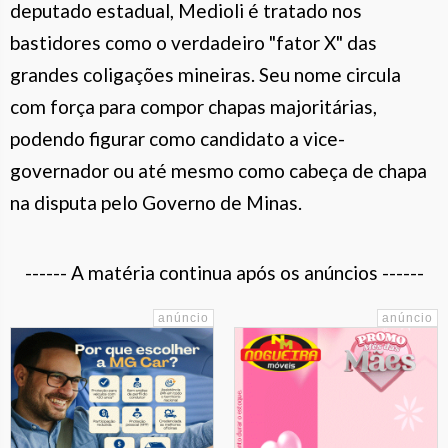
deputado estadual, Medioli é tratado nos
bastidores como o verdadeiro "fator X" das
grandes coligações mineiras. Seu nome circula
com força para compor chapas majoritárias,
podendo figurar como candidato a vice-
governador ou até mesmo como cabeça de chapa
na disputa pelo Governo de Minas.
------ A matéria continua após os anúncios ------