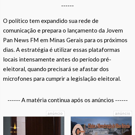
------
O político tem expandido sua rede de
comunicação e prepara o lançamento da Jovem
Pan News FM em Minas Gerais para os próximos
dias. A estratégia é utilizar essas plataformas
locais intensamente antes do período pré-
eleitoral, quando precisará se afastar dos
microfones para cumprir a legislação eleitoral.
------ A matéria continua após os anúncios ------