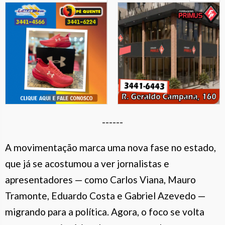
------
A movimentação marca uma nova fase no estado,
que já se acostumou a ver jornalistas e
apresentadores — como Carlos Viana, Mauro
Tramonte, Eduardo Costa e Gabriel Azevedo —
migrando para a política. Agora, o foco se volta