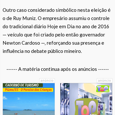
Outro caso considerado simbólico nesta eleição é
o de Ruy Muniz. O empresário assumiu o controle
do tradicional diário Hoje em Dia no ano de 2016
— veículo que foi criado pelo então governador
Newton Cardoso —, reforçando sua presença e
influência no debate público mineiro.
------ A matéria continua após os anúncios ------