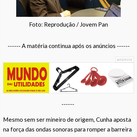
Foto: Reprodução / Jovem Pan
------ A matéria continua após os anúncios ------
------
Mesmo sem ser mineiro de origem, Cunha aposta
na força das ondas sonoras para romper a barreira