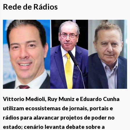
Rede de Rádios
Vittorio Medioli, Ruy Muniz e Eduardo Cunha
utilizam ecossistemas de jornais, portais e
rádios para alavancar projetos de poder no
estado; cenário levanta debate sobre a