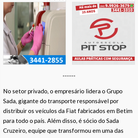
------
No setor privado, o empresário lidera o Grupo
Sada, gigante do transporte responsável por
distribuir os veículos da Fiat fabricados em Betim
para todo o país. Além disso, é sócio do Sada
Cruzeiro, equipe que transformou em uma das