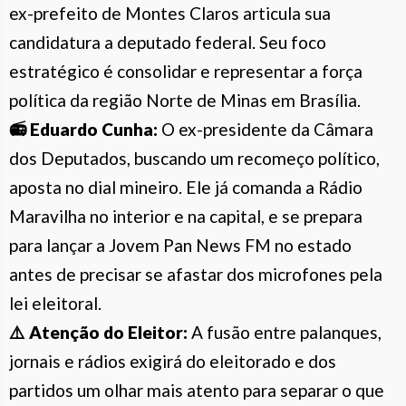
ex-prefeito de Montes Claros articula sua
candidatura a deputado federal. Seu foco
estratégico é consolidar e representar a força
política da região Norte de Minas em Brasília.
📻 Eduardo Cunha:
O ex-presidente da Câmara
dos Deputados, buscando um recomeço político,
aposta no dial mineiro. Ele já comanda a Rádio
Maravilha no interior e na capital, e se prepara
para lançar a Jovem Pan News FM no estado
antes de precisar se afastar dos microfones pela
lei eleitoral.
⚠️ Atenção do Eleitor:
A fusão entre palanques,
jornais e rádios exigirá do eleitorado e dos
partidos um olhar mais atento para separar o que