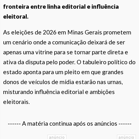
fronteira entre linha editorial e influência
eleitoral.
As eleições de 2026 em Minas Gerais prometem
um cenário onde a comunicação deixará de ser
apenas uma vitrine para se tornar parte direta e
ativa da disputa pelo poder. O tabuleiro político do
estado aponta para um pleito em que grandes
donos de veículos de mídia estarão nas urnas,
misturando influência editorial e ambições
eleitorais.
------ A matéria continua após os anúncios ------