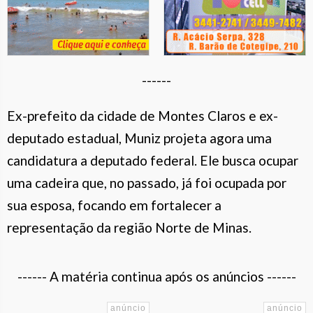
------
Ex-prefeito da cidade de Montes Claros e ex-
deputado estadual, Muniz projeta agora uma
candidatura a deputado federal. Ele busca ocupar
uma cadeira que, no passado, já foi ocupada por
sua esposa, focando em fortalecer a
representação da região Norte de Minas.
------ A matéria continua após os anúncios ------