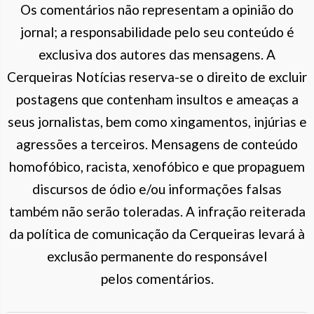
Os comentários não representam a opinião do
jornal; a responsabilidade pelo seu conteúdo é
exclusiva dos autores das mensagens. A
Cerqueiras Notícias reserva-se o direito de excluir
postagens que contenham insultos e ameaças a
seus jornalistas, bem como xingamentos, injúrias e
agressões a terceiros. Mensagens de conteúdo
homofóbico, racista, xenofóbico e que propaguem
discursos de ódio e/ou informações falsas
também não serão toleradas. A infração reiterada
da política de comunicação da Cerqueiras levará à
exclusão permanente do responsável
pelos comentários.