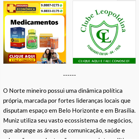
------
O Norte mineiro possui uma dinâmica política
própria, marcada por fortes lideranças locais que
disputam espaço em Belo Horizonte e em Brasília.
Muniz utiliza seu vasto ecossistema de negócios,
que abrange as áreas de comunicação, saúde e