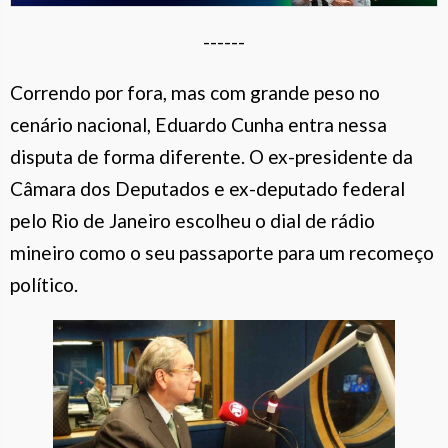
------
Correndo por fora, mas com grande peso no
cenário nacional, Eduardo Cunha entra nessa
disputa de forma diferente. O ex-presidente da
Câmara dos Deputados e ex-deputado federal
pelo Rio de Janeiro escolheu o dial de rádio
mineiro como o seu passaporte para um recomeço
político.