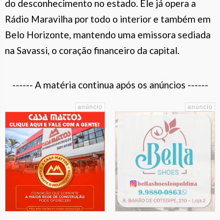
do desconhecimento no estado. Ele já opera a
Rádio Maravilha por todo o interior e também em
Belo Horizonte, mantendo uma emissora sediada
na Savassi, o coração financeiro da capital.
------ A matéria continua após os anúncios ------