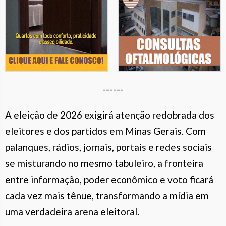
------
A eleição de 2026 exigirá atenção redobrada dos
eleitores e dos partidos em Minas Gerais. Com
palanques, rádios, jornais, portais e redes sociais
se misturando no mesmo tabuleiro, a fronteira
entre informação, poder econômico e voto ficará
cada vez mais tênue, transformando a mídia em
uma verdadeira arena eleitoral.