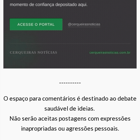
----------
O espaço para comentários é destinado ao debate
saudável de ideias.
Não serão aceitas postagens com expressões
inapropriadas ou agressões pessoais.