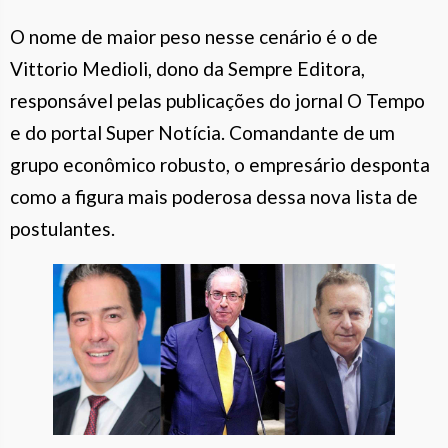
O nome de maior peso nesse cenário é o de
Vittorio Medioli, dono da Sempre Editora,
responsável pelas publicações do jornal O Tempo
e do portal Super Notícia. Comandante de um
grupo econômico robusto, o empresário desponta
como a figura mais poderosa dessa nova lista de
postulantes.