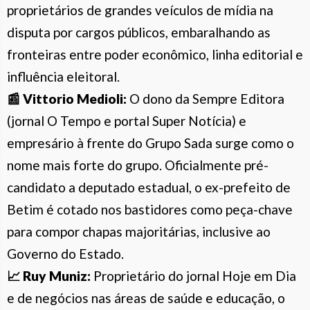
proprietários de grandes veículos de mídia na
disputa por cargos públicos, embaralhando as
fronteiras entre poder econômico, linha editorial e
influência eleitoral.
📰 Vittorio Medioli:
O dono da Sempre Editora
(jornal O Tempo e portal Super Notícia) e
empresário à frente do Grupo Sada surge como o
nome mais forte do grupo. Oficialmente pré-
candidato a deputado estadual, o ex-prefeito de
Betim é cotado nos bastidores como peça-chave
para compor chapas majoritárias, inclusive ao
Governo do Estado.
📈 Ruy Muniz:
Proprietário do jornal Hoje em Dia
e de negócios nas áreas de saúde e educação, o