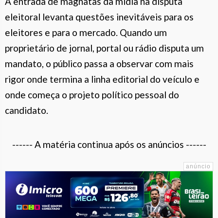
A entrada de magnatas da mídia na disputa
eleitoral levanta questões inevitáveis para os
eleitores e para o mercado. Quando um
proprietário de jornal, portal ou rádio disputa um
mandato, o público passa a observar com mais
rigor onde termina a linha editorial do veículo e
onde começa o projeto político pessoal do
candidato.
------ A matéria continua após os anúncios ------