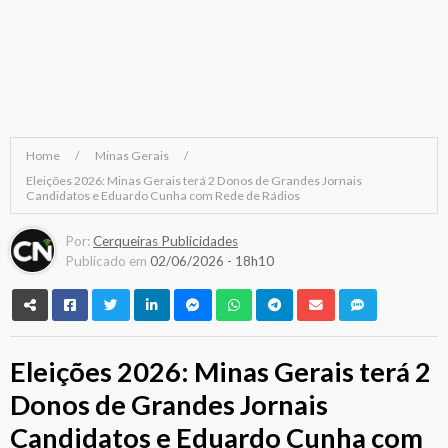
Home
Minas Gerais
Eleições 2026: Minas Gerais terá 2 Donos de Grandes Jornais
Candidatos e Eduardo Cunha com Rede de Rádios
Por:
Cerqueiras Publicidades
Publicado em
02/06/2026 - 18h10
Eleições 2026: Minas Gerais terá 2
Donos de Grandes Jornais
Candidatos e Eduardo Cunha com