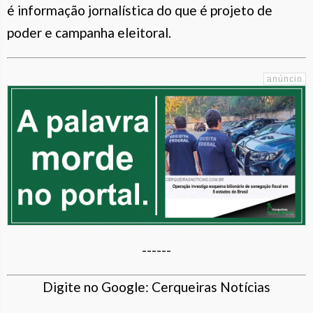
é informação jornalística do que é projeto de
poder e campanha eleitoral.
------
Digite no Google: Cerqueiras Notícias