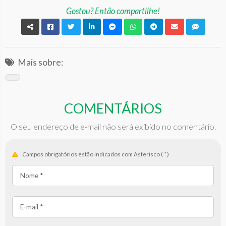
Gostou? Então compartilhe!
Mais sobre:
COMENTÁRIOS
O seu endereço de e-mail não será exibido no comentário.
Campos obrigatórios estão indicados com Asterisco (
*
)