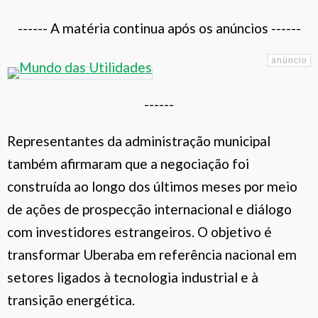
------ A matéria continua após os anúncios ------
------
Representantes da administração municipal
também afirmaram que a negociação foi
construída ao longo dos últimos meses por meio
de ações de prospecção internacional e diálogo
com investidores estrangeiros. O objetivo é
transformar Uberaba em referência nacional em
setores ligados à tecnologia industrial e à
transição energética.