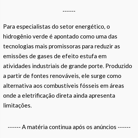
------
Para especialistas do setor energético, o
hidrogênio verde é apontado como uma das
tecnologias mais promissoras para reduzir as
emissões de gases de efeito estufa em
atividades industriais de grande porte. Produzido
a partir de fontes renováveis, ele surge como
alternativa aos combustíveis fósseis em áreas
onde a eletrificação direta ainda apresenta
limitações.
------ A matéria continua após os anúncios ------