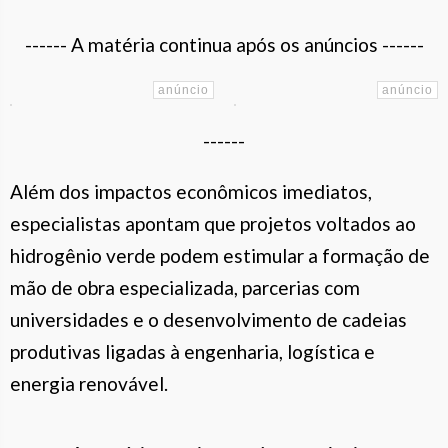
------ A matéria continua após os anúncios ------
------
Além dos impactos econômicos imediatos,
especialistas apontam que projetos voltados ao
hidrogênio verde podem estimular a formação de
mão de obra especializada, parcerias com
universidades e o desenvolvimento de cadeias
produtivas ligadas à engenharia, logística e
energia renovável.