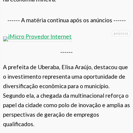
------ A matéria continua após os anúncios ------
------
A prefeita de Uberaba, Elisa Araújo, destacou que
o investimento representa uma oportunidade de
diversificação econômica para o município.
Segundo ela, a chegada da multinacional reforça o
papel da cidade como polo de inovação e amplia as
perspectivas de geração de empregos
qualificados.