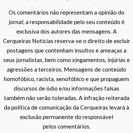
Os comentários não representam a opinião do
jornal; a responsabilidade pelo seu conteúdo é
exclusiva dos autores das mensagens. A
Cerqueiras Notícias reserva-se o direito de excluir
postagens que contenham insultos e ameaças a
seus jornalistas, bem como xingamentos, injúrias e
agressões a terceiros. Mensagens de conteúdo
homofóbico, racista, xenofóbico e que propaguem
discursos de ódio e/ou informações falsas
também não serão toleradas. A infração reiterada
da política de comunicação da Cerqueiras levará à
exclusão permanente do responsável
pelos comentários.