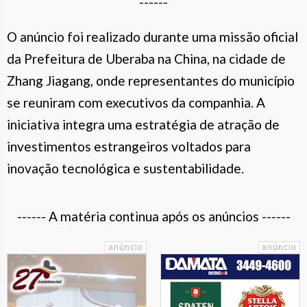
------
O anúncio foi realizado durante uma missão oficial
da Prefeitura de Uberaba na China, na cidade de
Zhang Jiagang, onde representantes do município
se reuniram com executivos da companhia. A
iniciativa integra uma estratégia de atração de
investimentos estrangeiros voltados para
inovação tecnológica e sustentabilidade.
------ A matéria continua após os anúncios ------