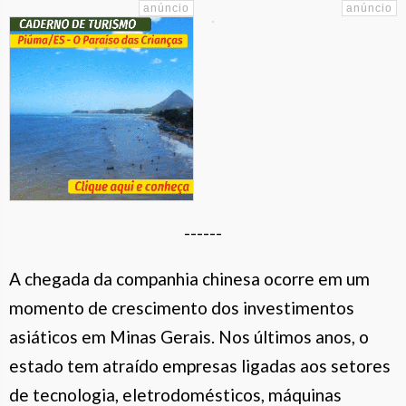
------
A chegada da companhia chinesa ocorre em um
momento de crescimento dos investimentos
asiáticos em Minas Gerais. Nos últimos anos, o
estado tem atraído empresas ligadas aos setores
de tecnologia, eletrodomésticos, máquinas