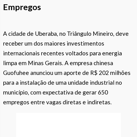
Empregos
A cidade de Uberaba, no Triângulo Mineiro, deve
receber um dos maiores investimentos
internacionais recentes voltados para energia
limpa em Minas Gerais. A empresa chinesa
Guofuhee anunciou um aporte de R$ 202 milhões
para a instalação de uma unidade industrial no
município, com expectativa de gerar 650
empregos entre vagas diretas e indiretas.