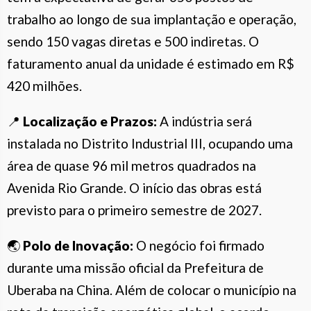
trabalho ao longo de sua implantação e operação,
sendo 150 vagas diretas e 500 indiretas. O
faturamento anual da unidade é estimado em R$
420 milhões.
📍
Localização e Prazos:
A indústria será
instalada no Distrito Industrial III, ocupando uma
área de quase 96 mil metros quadrados na
Avenida Rio Grande. O início das obras está
previsto para o primeiro semestre de 2027.
🌏
Polo de Inovação:
O negócio foi firmado
durante uma missão oficial da Prefeitura de
Uberaba na China. Além de colocar o município na