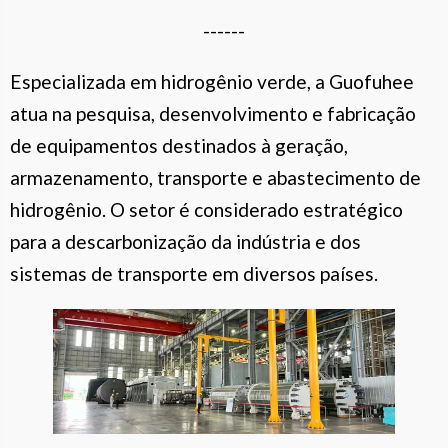
------
Especializada em hidrogênio verde, a Guofuhee
atua na pesquisa, desenvolvimento e fabricação
de equipamentos destinados à geração,
armazenamento, transporte e abastecimento de
hidrogênio. O setor é considerado estratégico
para a descarbonização da indústria e dos
sistemas de transporte em diversos países.