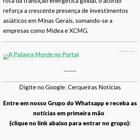
rota da transição energética global, o acordo
reforça a crescente presença de investimentos
asiáticos em Minas Gerais, somando-se a
empresas como Midea e XCMG.
------
Digite no Google: Cerqueiras Notícias
Entre em nosso Grupo do Whatsapp e receba as
notícias em primeira mão
(clique no link abaixo para entrar no grupo):