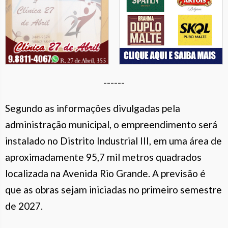
------
Segundo as informações divulgadas pela
administração municipal, o empreendimento será
instalado no Distrito Industrial III, em uma área de
aproximadamente 95,7 mil metros quadrados
localizada na Avenida Rio Grande. A previsão é
que as obras sejam iniciadas no primeiro semestre
de 2027.