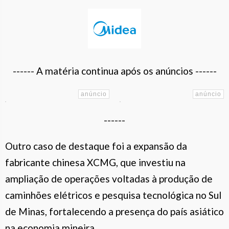
------ A matéria continua após os anúncios ------
------
Outro caso de destaque foi a expansão da
fabricante chinesa XCMG, que investiu na
ampliação de operações voltadas à produção de
caminhões elétricos e pesquisa tecnológica no Sul
de Minas, fortalecendo a presença do país asiático
na economia mineira.