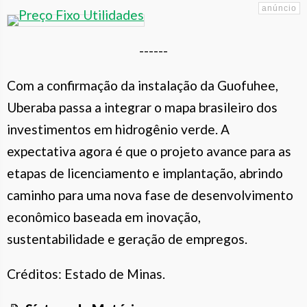
------
Com a confirmação da instalação da Guofuhee,
Uberaba passa a integrar o mapa brasileiro dos
investimentos em hidrogênio verde. A
expectativa agora é que o projeto avance para as
etapas de licenciamento e implantação, abrindo
caminho para uma nova fase de desenvolvimento
econômico baseada em inovação,
sustentabilidade e geração de empregos.
Créditos: Estado de Minas.