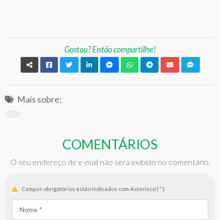
Gostou? Então compartilhe!
Mais sobre:
COMENTÁRIOS
O seu endereço de e-mail não será exibido no comentário.
Campos obrigatórios estão indicados com Asterisco (
*
)