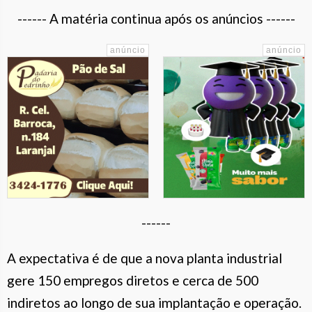
------ A matéria continua após os anúncios ------
------
A expectativa é de que a nova planta industrial
gere 150 empregos diretos e cerca de 500
indiretos ao longo de sua implantação e operação.