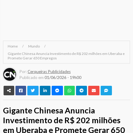
Home
Mundo
Gigante Chinesa Anuncia Investimento de R$ 202 milhões em Uberaba e
Promete Gerar 650 Empregos
Por:
Cerqueiras Publicidades
Publicado em
01/06/2026 - 19h00
Gigante Chinesa Anuncia
Investimento de R$ 202 milhões
em Uberaba e Promete Gerar 650