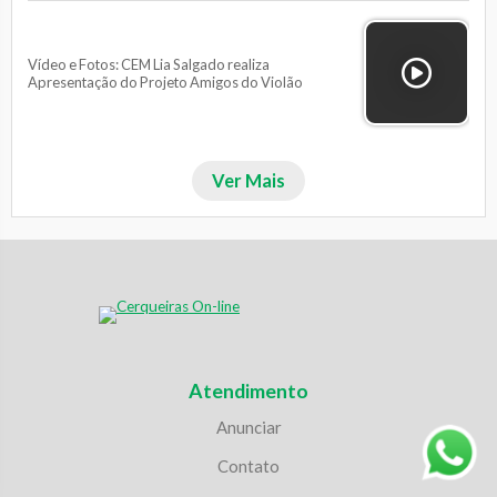
Vídeo e Fotos: CEM Lia Salgado realiza
Apresentação do Projeto Amigos do Violão
Ver Mais
Atendimento
Anunciar
Contato