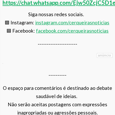
https://chat.whatsapp.com/Ejw50ZcjC
Siga nossas redes sociais.
🟪 Instagram:
instagram.com/cerqueiras
noticias
🟦 Facebook:
facebook.com/cerqueirasnoticias
----------------------
----------
O espaço para comentários é destinado ao debate
saudável de ideias.
Não serão aceitas postagens com expressões
inapropriadas ou agressões pessoais.