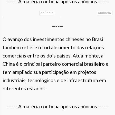
------ A matéria continua após os anúncios ------
------
O avanço dos investimentos chineses no Brasil
também reflete o fortalecimento das relações
comerciais entre os dois países. Atualmente, a
China é o principal parceiro comercial brasileiro e
tem ampliado sua participação em projetos
industriais, tecnológicos e de infraestrutura em
diferentes estados.
------ A matéria continua após os anúncios ------