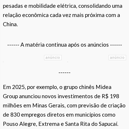
pesadas e mobilidade elétrica, consolidando uma
relação econômica cada vez mais próxima com a
China.
------ A matéria continua após os anúncios ------
------
Em 2025, por exemplo, o grupo chinês Midea
Group anunciou novos investimentos de R$ 198
milhões em Minas Gerais, com previsão de criação
de 830 empregos diretos em municípios como
Pouso Alegre, Extrema e Santa Rita do Sapucaí.