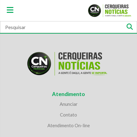
Atendimento
Anunciar
Contato
Atendimento On-line