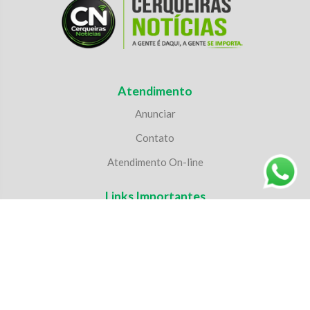
Atendimento
Anunciar
Contato
Atendimento On-line
Links Importantes
Política de privacidade
Política de Cookies