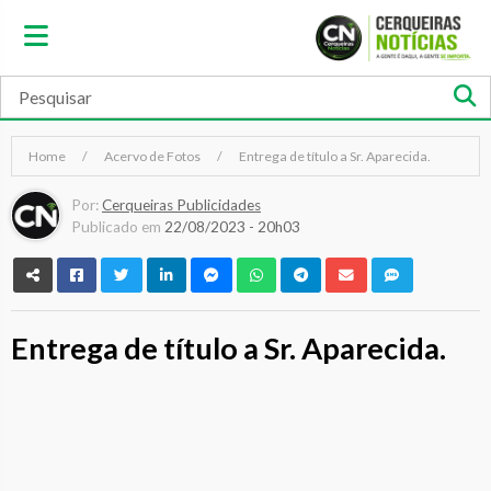
Home
Acervo de Fotos
Entrega de título a Sr. Aparecida.
Por:
Cerqueiras Publicidades
Publicado em
22/08/2023 - 20h03
Entrega de título a Sr. Aparecida.