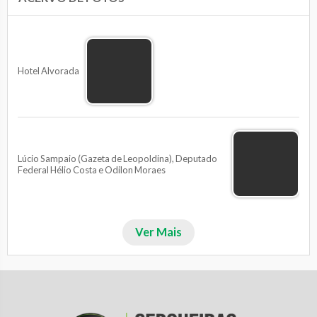
Hotel Alvorada
Lúcio Sampaio (Gazeta de Leopoldina), Deputado
Federal Hélio Costa e Odilon Moraes
Ver Mais