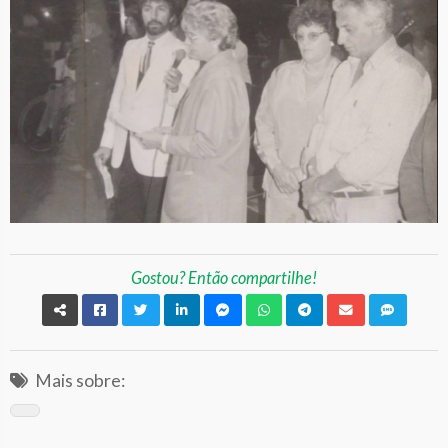
Gostou? Então compartilhe!
Mais sobre: