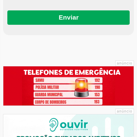
Enviar