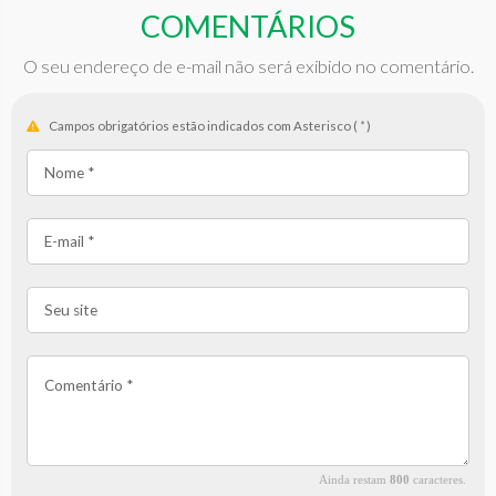
COMENTÁRIOS
O seu endereço de e-mail não será exibido no comentário.
Campos obrigatórios estão indicados com Asterisco (
*
)
Ainda restam
800
caracteres.