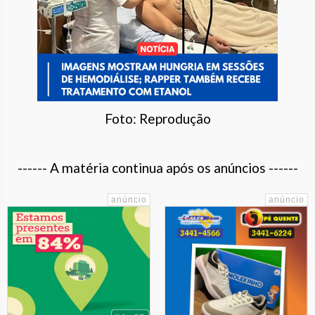
Foto: Reprodução
------ A matéria continua após os anúncios ------