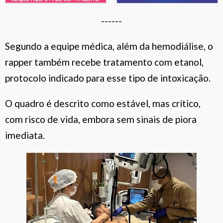
------
Segundo a equipe médica, além da hemodiálise, o
rapper também recebe tratamento com etanol,
protocolo indicado para esse tipo de intoxicação.
O quadro é descrito como estável, mas crítico,
com risco de vida, embora sem sinais de piora
imediata.