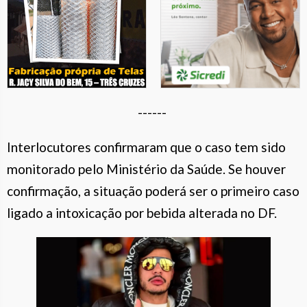
------
Interlocutores confirmaram que o caso tem sido
monitorado pelo Ministério da Saúde. Se houver
confirmação, a situação poderá ser o primeiro caso
ligado a intoxicação por bebida alterada no DF.