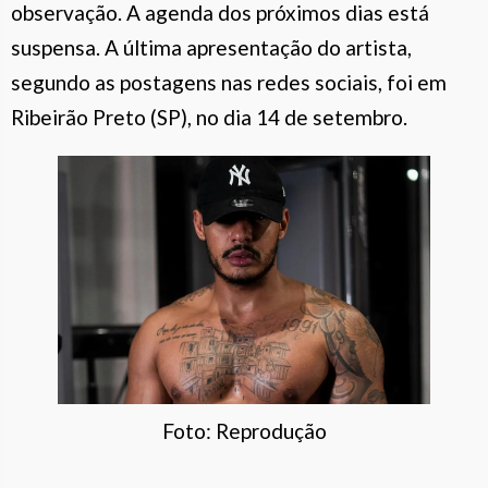
observação. A agenda dos próximos dias está
suspensa. A última apresentação do artista,
segundo as postagens nas redes sociais, foi em
Ribeirão Preto (SP), no dia 14 de setembro.
Foto: Reprodução