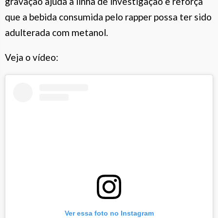
gravação ajuda a linha de investigação e reforça
que a bebida consumida pelo rapper possa ter sido
adulterada com metanol.
Veja o vídeo:
Ver essa foto no Instagram