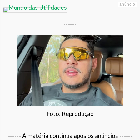
------
Foto: Reprodução
------ A matéria continua após os anúncios ------