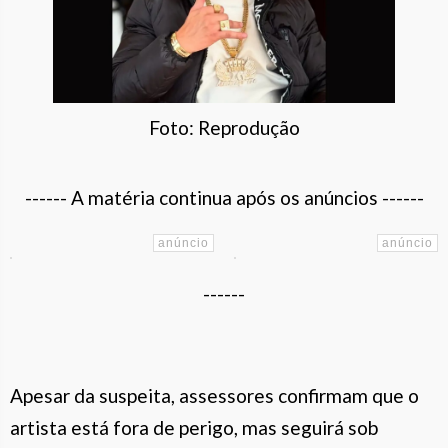
Foto: Reprodução
------ A matéria continua após os anúncios ------
------
Apesar da suspeita, assessores confirmam que o
artista está fora de perigo, mas seguirá sob