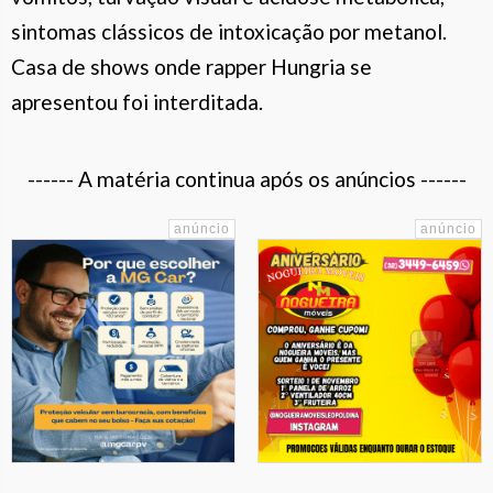
sintomas clássicos de intoxicação por metanol.
Casa de shows onde rapper Hungria se
apresentou foi interditada.
------ A matéria continua após os anúncios ------