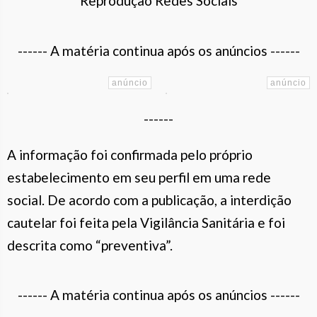
Reprodução Redes Sociais
------ A matéria continua após os anúncios ------
------
A informação foi confirmada pelo próprio
estabelecimento em seu perfil em uma rede
social. De acordo com a publicação, a interdição
cautelar foi feita pela Vigilância Sanitária e foi
descrita como “preventiva”.
------ A matéria continua após os anúncios ------