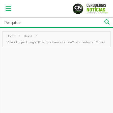
Home
Brasil
Vídeo: Rapper Hungria Passa por Hemodiálise e Tratamento com Etanol