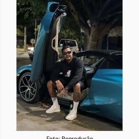
Foto: Reprodução