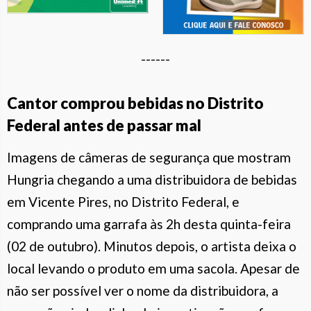
------
Cantor comprou bebidas no Distrito
Federal antes de passar mal
Imagens de câmeras de segurança que mostram
Hungria chegando a uma distribuidora de bebidas
em Vicente Pires, no Distrito Federal, e
comprando uma garrafa às 2h desta quinta-feira
(02 de outubro). Minutos depois, o artista deixa o
local levando o produto em uma sacola. Apesar de
não ser possível ver o nome da distribuidora, a