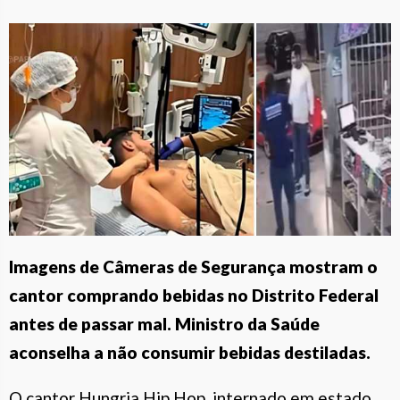
Imagens de Câmeras de Segurança mostram o
cantor comprando bebidas no Distrito Federal
antes de passar mal. Ministro da Saúde
aconselha a não consumir bebidas destiladas.
O cantor Hungria Hip Hop, internado em estado