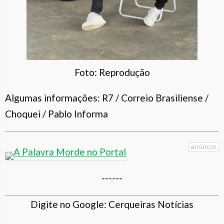
Foto: Reprodução
Algumas informações: R7 / Correio Brasiliense /
Choquei / Pablo Informa
------
Digite no Google: Cerqueiras Notícias