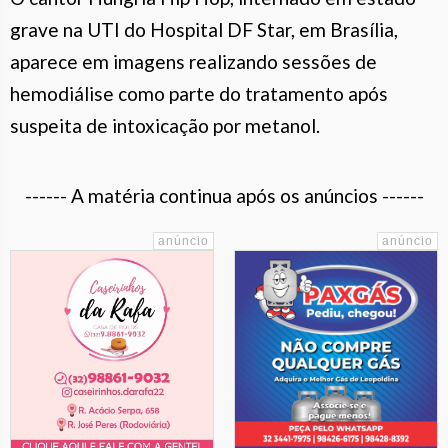
grave na UTI do Hospital DF Star, em Brasília,
aparece em imagens realizando sessões de
hemodiálise como parte do tratamento após
suspeita de intoxicação por metanol.
------ A matéria continua após os anúncios ------