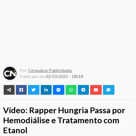
Por:
Cerqueiras Publicidades
Publicado em
02/10/2025 - 18h18
Vídeo: Rapper Hungria Passa por
Hemodiálise e Tratamento com
Etanol