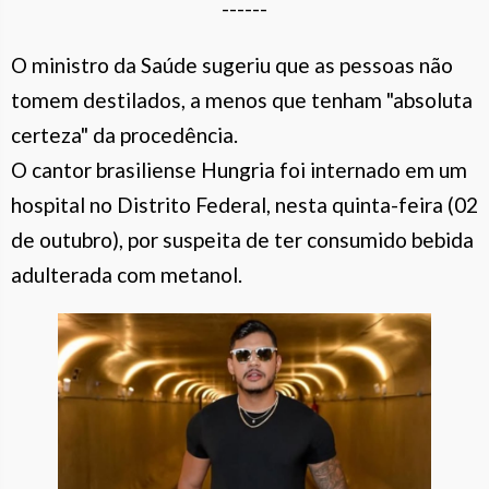
------
O ministro da Saúde sugeriu que as pessoas não
tomem destilados, a menos que tenham "absoluta
certeza" da procedência.
O cantor brasiliense Hungria foi internado em um
hospital no Distrito Federal, nesta quinta-feira (02
de outubro), por suspeita de ter consumido bebida
adulterada com metanol.