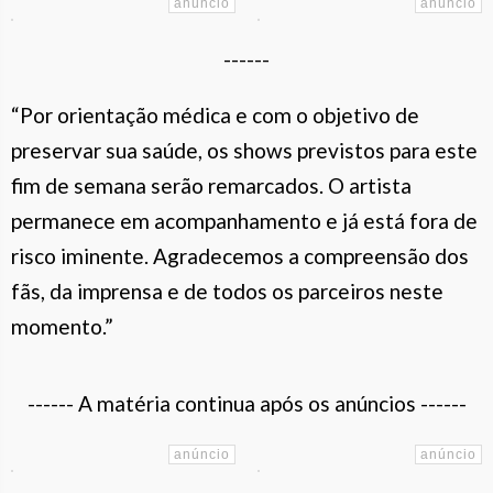
------
“Por orientação médica e com o objetivo de
preservar sua saúde, os shows previstos para este
fim de semana serão remarcados. O artista
permanece em acompanhamento e já está fora de
risco iminente. Agradecemos a compreensão dos
fãs, da imprensa e de todos os parceiros neste
momento.”
------ A matéria continua após os anúncios ------