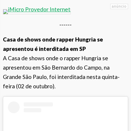
------
Casa de shows onde rapper Hungria se
apresentou é interditada em SP
A Casa de shows onde o rapper Hungria se
apresentou em São Bernardo do Campo, na
Grande São Paulo, foi interditada nesta quinta-
feira (02 de outubro).