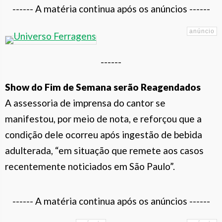
------ A matéria continua após os anúncios ------
------
Show do Fim de Semana serão Reagendados
A assessoria de imprensa do cantor se
manifestou, por meio de nota, e reforçou que a
condição dele ocorreu após ingestão de bebida
adulterada, “em situação que remete aos casos
recentemente noticiados em São Paulo”.
------ A matéria continua após os anúncios ------