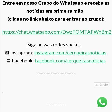
Entre em nosso Grupo do Whatsapp e receba as
notícias em primeira mão
(clique no link abaixo para entrar no grupo):
https://chat.whatsapp.com/DwzFOMTAFWhBm
Siga nossas redes sociais.
🟪 Instagram:
instagram.com/cerqueiras
noticias
🟦 Facebook:
facebook.com/cerqueirasnoticias
----------------------
----------