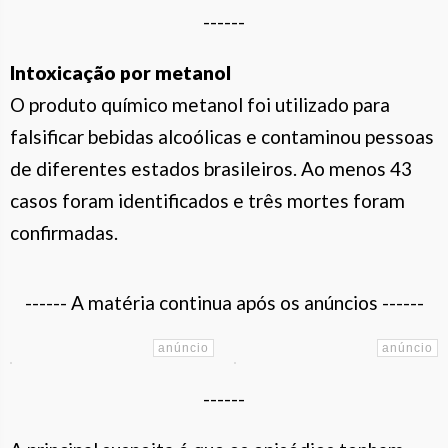
------
Intoxicação por metanol
O produto químico metanol foi utilizado para
falsificar bebidas alcoólicas e contaminou pessoas
de diferentes estados brasileiros. Ao menos 43
casos foram identificados e três mortes foram
confirmadas.
------ A matéria continua após os anúncios ------
------