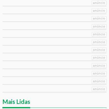
Mais Lidas