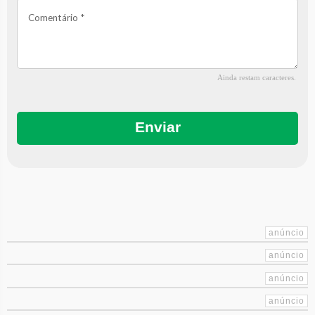
Ainda restam
caracteres.
Enviar