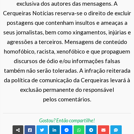
exclusiva dos autores das mensagens. A
Cerqueiras Notícias reserva-se o direito de excluir
postagens que contenham insultos e ameaças a
seus jornalistas, bem como xingamentos, injúrias e
agressões a terceiros. Mensagens de conteúdo
homofóbico, racista, xenofóbico e que propaguem
discursos de ódio e/ou informações falsas
também não serão toleradas. A infração reiterada
da política de comunicação da Cerqueiras levará à
exclusão permanente do responsável
pelos comentários.
Gostou? Então compartilhe!