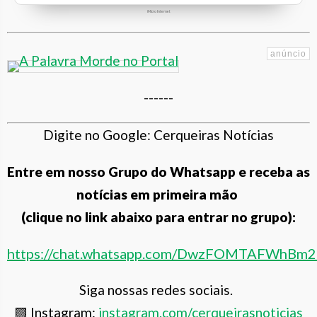
iMicro Internet
------
Digite no Google: Cerqueiras Notícias
Entre em nosso Grupo do Whatsapp e receba as
notícias em primeira mão
(clique no link abaixo para entrar no grupo):
https://chat.whatsapp.com/DwzFOMTAFWhBm
Siga nossas redes sociais.
🟪 Instagram:
instagram.com/cerqueiras
noticias