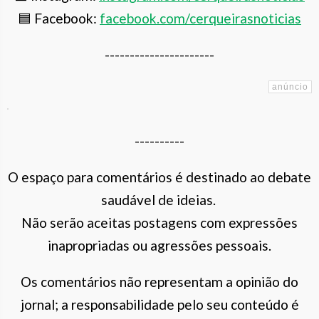
🟦 Facebook:
facebook.com/cerqueirasnoticias
----------------------
----------
O espaço para comentários é destinado ao debate
saudável de ideias.
Não serão aceitas postagens com expressões
inapropriadas ou agressões pessoais.
Os comentários não representam a opinião do
jornal; a responsabilidade pelo seu conteúdo é