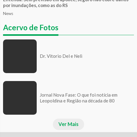
por inundações, como as do RS
News
Acervo de Fotos
Dr. Vitorio Del e Neli
Jornal Nova Fase: O que foi notícia em
Leopoldina e Região na década de 80
Ver Mais