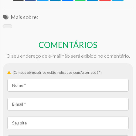
Mais sobre:
COMENTÁRIOS
O seu endereço de e-mail não será exibido no comentário.
Campos obrigatórios estão indicados com Asterisco (
*
)