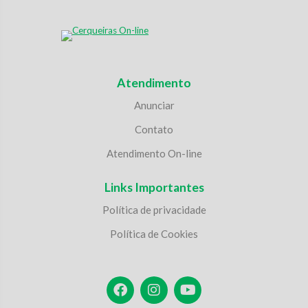
Atendimento
Anunciar
Contato
Atendimento On-line
Links Importantes
Política de privacidade
Política de Cookies