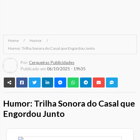
Home
Humor
Humor: Trilha Sonora do Casal que Engordou Junto
Por:
Cerqueiras Publicidades
Publicado em
06/10/2025 - 19h35
Humor: Trilha Sonora do Casal que
Engordou Junto