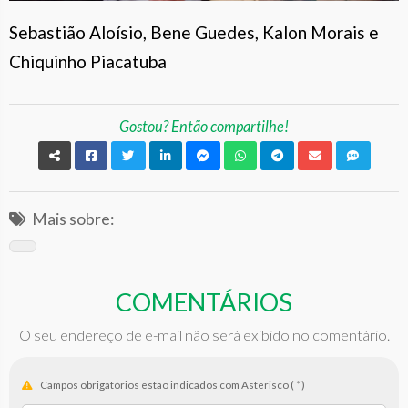
Sebastião Aloísio, Bene Guedes, Kalon Morais e
Chiquinho Piacatuba
Gostou? Então compartilhe!
Mais sobre:
COMENTÁRIOS
O seu endereço de e-mail não será exibido no comentário.
Campos obrigatórios estão indicados com Asterisco (
*
)