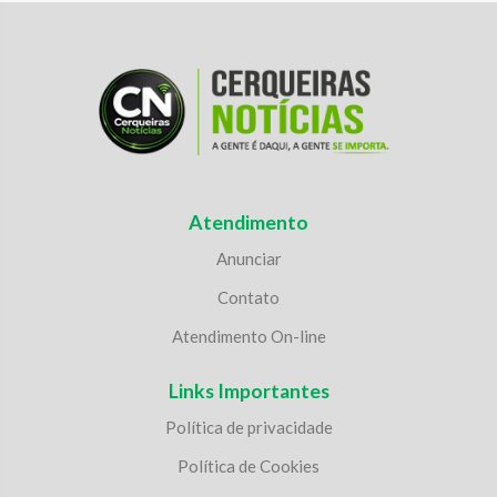
Atendimento
Anunciar
Contato
Atendimento On-line
Links Importantes
Política de privacidade
Política de Cookies