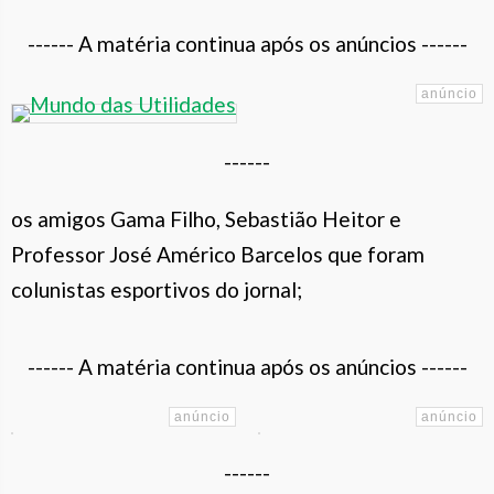
------ A matéria continua após os anúncios ------
------
os amigos Gama Filho, Sebastião Heitor e
Professor José Américo Barcelos que foram
colunistas esportivos do jornal;
------ A matéria continua após os anúncios ------
------