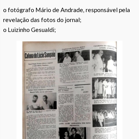
o fotógrafo Mário de Andrade, responsável pela
revelação das fotos do jornal;
o Luizinho Gesualdi;