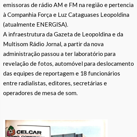
emissoras de rádio AM e FM na região e pertencia
à Companhia Força e Luz Cataguases Leopoldina
(atualmente ENERGISA).
A infraestrutura da Gazeta de Leopoldina e da
Multisom Rádio Jornal, a partir da nova
administração passou a ter laboratório para
revelação de fotos, automóvel para deslocamento
das equipes de reportagem e 18 funcionários
entre radialistas, editores, secretárias e
operadores de mesa de som.