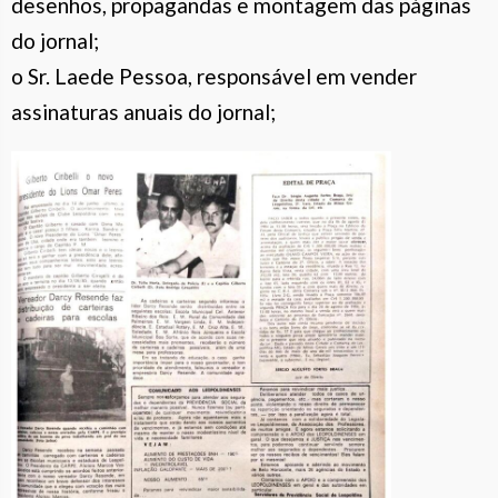
desenhos, propagandas e montagem das páginas
do jornal;
o Sr. Laede Pessoa, responsável em vender
assinaturas anuais do jornal;