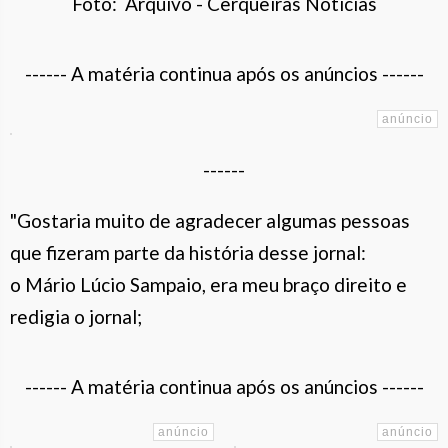
Foto: Arquivo - Cerqueiras Notícias
------ A matéria continua após os anúncios ------
------
"Gostaria muito de agradecer algumas pessoas
que fizeram parte da história desse jornal:
o Mário Lúcio Sampaio, era meu braço direito e
redigia o jornal;
------ A matéria continua após os anúncios ------