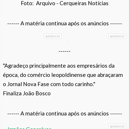
Foto: Arquivo - Cerqueiras Notícias
------ A matéria continua após os anúncios ------
------
"Agradeço principalmente aos empresários da
época, do comércio leopoldinense que abraçaram
o Jornal Nova Fase com todo carinho."
Finaliza João Bosco
------ A matéria continua após os anúncios ------