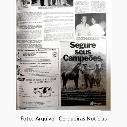
Foto: Arquivo - Cerqueiras Notícias