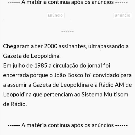
------ A matéria continua após os anúncios ------
------
Chegaram a ter 2000 assinantes, ultrapassando a
Gazeta de Leopoldina.
Em julho de 1985 a circulação do jornal foi
encerrada porque o João Bosco foi convidado para
a assumir a Gazeta de Leopoldina e a Rádio AM de
Leopoldina que pertenciam ao Sistema Multisom
de Rádio.
------ A matéria continua após os anúncios ------