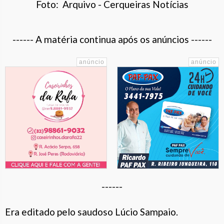
Foto: Arquivo - Cerqueiras Notícias
------ A matéria continua após os anúncios ------
------
Era editado pelo saudoso Lúcio Sampaio.