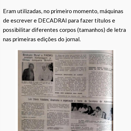
Eram utilizadas, no primeiro momento, máquinas
de escrever e DECADRAI para fazer títulos e
possibilitar diferentes corpos (tamanhos) de letra
nas primeiras edições do jornal.