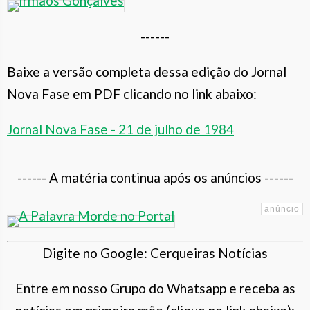
------
Baixe a versão completa dessa edição do Jornal
Nova Fase em PDF clicando no link abaixo:
Jornal Nova Fase - 21 de julho de 1984
------ A matéria continua após os anúncios ------
Digite no Google: Cerqueiras Notícias
Entre em nosso Grupo do Whatsapp e receba as