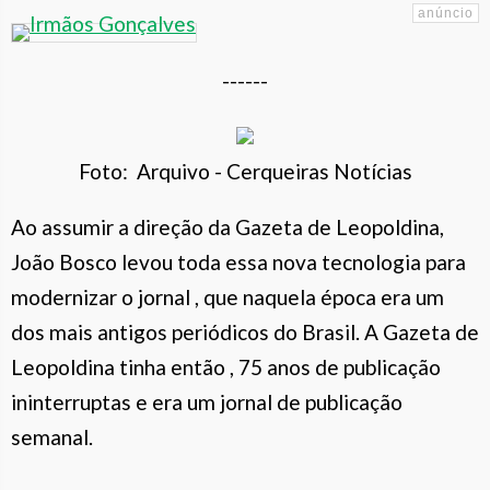
------
Foto: Arquivo - Cerqueiras Notícias
Ao assumir a direção da Gazeta de Leopoldina,
João Bosco levou toda essa nova tecnologia para
modernizar o jornal , que naquela época era um
dos mais antigos periódicos do Brasil. A Gazeta de
Leopoldina tinha então , 75 anos de publicação
ininterruptas e era um jornal de publicação
semanal.