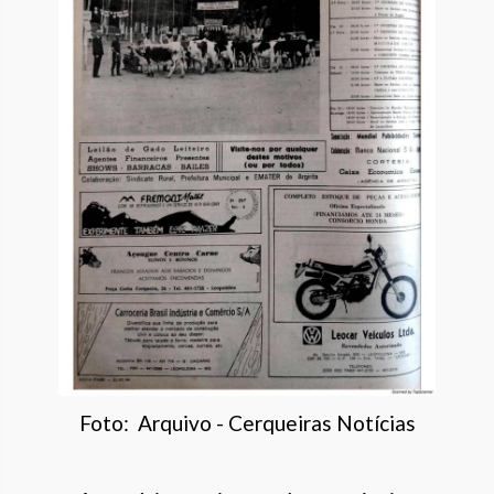
Foto: Arquivo - Cerqueiras Notícias