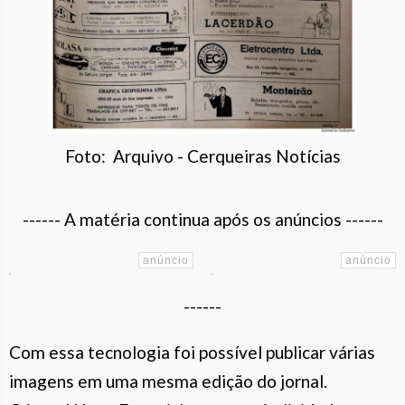
Foto: Arquivo - Cerqueiras Notícias
------ A matéria continua após os anúncios ------
------
Com essa tecnologia foi possível publicar várias
imagens em uma mesma edição do jornal.