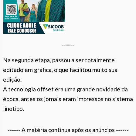
------
Na segunda etapa, passou a ser totalmente
editado em gráfica, o que facilitou muito sua
edição.
A tecnologia offset era uma grande novidade da
época, antes os jornais eram impressos no sistema
linotipo.
------ A matéria continua após os anúncios ------