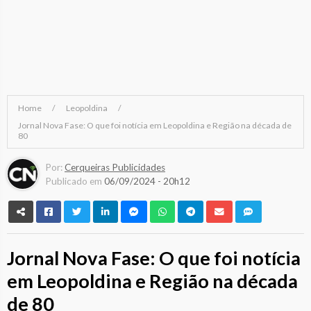
Home
Leopoldina
Jornal Nova Fase: O que foi notícia em Leopoldina e Região na década de
80
Por:
Cerqueiras Publicidades
Publicado em
06/09/2024 - 20h12
Jornal Nova Fase: O que foi notícia
em Leopoldina e Região na década
de 80