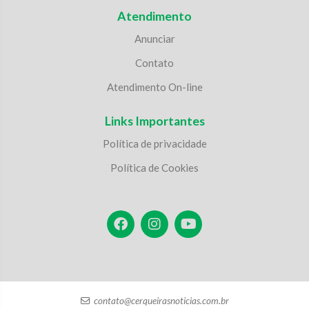
Atendimento
Anunciar
Contato
Atendimento On-line
Links Importantes
Política de privacidade
Política de Cookies
contato@cerqueirasnoticias.com.br