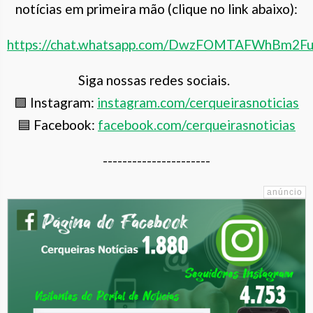
notícias em primeira mão (clique no link abaixo):
https://chat.whatsapp.com/DwzFOMTAFWhBm2F
Siga nossas redes sociais.
🟪 Instagram:
instagram.com/cerqueiras
noticias
🟦 Facebook:
facebook.com/cerqueirasnoticias
----------------------