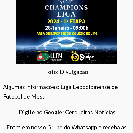
Foto: Divulgação
Algumas informações: Liga Leopoldinense de
Futebol de Mesa
Digite no Google: Cerqueiras Notícias
Entre em nosso Grupo do Whatsapp e receba as