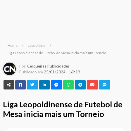
Home
Leopoldina
Liga Leopoldinense de Futebol de Mesa inicia mais um Torneio
Por:
Cerqueiras Publicidades
Publicado em
25/01/2024 - 16h19
Liga Leopoldinense de Futebol de
Mesa inicia mais um Torneio