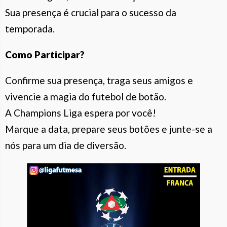
Sua presença é crucial para o sucesso da
temporada.
Como Participar?
Confirme sua presença, traga seus amigos e
vivencie a magia do futebol de botão.
A Champions Liga espera por você!
Marque a data, prepare seus botões e junte-se a
nós para um dia de diversão.