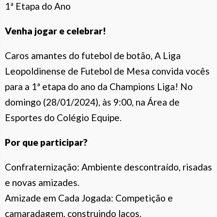
1ª Etapa do Ano
Venha jogar e celebrar!
Caros amantes do futebol de botão, A Liga
Leopoldinense de Futebol de Mesa convida vocês
para a 1ª etapa do ano da Champions Liga! No
domingo (28/01/2024), às 9:00, na Área de
Esportes do Colégio Equipe.
Por que participar?
Confraternização: Ambiente descontraído, risadas
e novas amizades.
Amizade em Cada Jogada: Competição e
camaradagem, construindo laços.