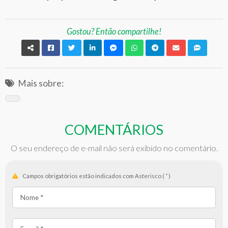
Gostou? Então compartilhe!
Mais sobre:
COMENTÁRIOS
O seu endereço de e-mail não será exibido no comentário.
Campos obrigatórios estão indicados com Asterisco (
*
)