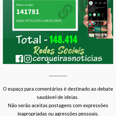
----------
O espaço para comentários é destinado ao debate
saudável de ideias.
Não serão aceitas postagens com expressões
inapropriadas ou agressões pessoais.