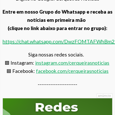
Entre em nosso Grupo do Whatsapp e receba as
notícias em primeira mão
(clique no link abaixo para entrar no grupo):
https://chat.whatsapp.com/DwzFOMTAFWhBm
Siga nossas redes sociais.
🟪 Instagram:
instagram.com/cerqueiras
noticias
🟦 Facebook:
facebook.com/cerqueirasnoticias
----------------------