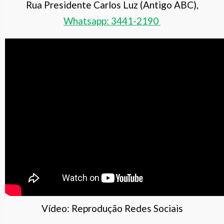
Rua Presidente Carlos Luz (Antigo ABC),
Whatsapp: 3441-2190
Vídeo: Reprodução Redes Sociais