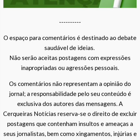
----------
O espaço para comentários é destinado ao debate
saudável de ideias.
Não serão aceitas postagens com expressões
inapropriadas ou agressões pessoais.
Os comentários não representam a opinião do
jornal; a responsabilidade pelo seu conteúdo é
exclusiva dos autores das mensagens. A
Cerqueiras Notícias reserva-se o direito de excluir
postagens que contenham insultos e ameaças a
seus jornalistas, bem como xingamentos, injúrias e