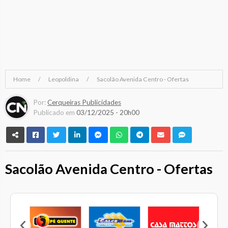
Home
Leopoldina
Sacolão Avenida Centro - Ofertas
Por:
Cerqueiras Publicidades
Publicado em
03/12/2025 - 20h00
Sacolão Avenida Centro - Ofertas