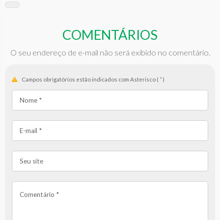
COMENTÁRIOS
O seu endereço de e-mail não será exibido no comentário.
Campos obrigatórios estão indicados com Asterisco (
*
)