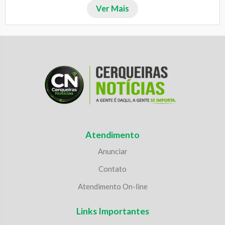
Ver Mais
Atendimento
Anunciar
Contato
Atendimento On-line
Links Importantes