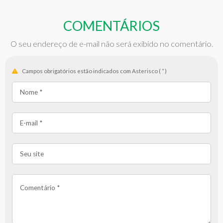
COMENTÁRIOS
O seu endereço de e-mail não será exibido no comentário.
Campos obrigatórios estão indicados com Asterisco (
*
)