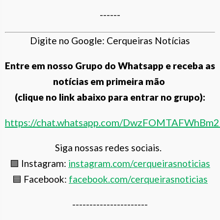
------
Digite no Google: Cerqueiras Notícias
Entre em nosso Grupo do Whatsapp e receba as
notícias em primeira mão
(clique no link abaixo para entrar no grupo):
https://chat.whatsapp.com/DwzFOMTAFWhBm
Siga nossas redes sociais.
🟪 Instagram:
instagram.com/cerqueiras
noticias
🟦 Facebook:
facebook.com/cerqueirasnoticias
----------------------