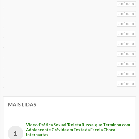
MAIS LIDAS
Vídeo: Prática Sexual 'Roleta Russa' que Terminou com
Adolescente Grávida em Festa da Escola Choca
1
Internautas