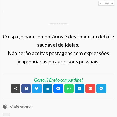
----------
O espaço para comentários é destinado ao debate
saudável de ideias.
Não serão aceitas postagens com expressões
inapropriadas ou agressões pessoais.
Gostou? Então compartilhe!
Mais sobre: