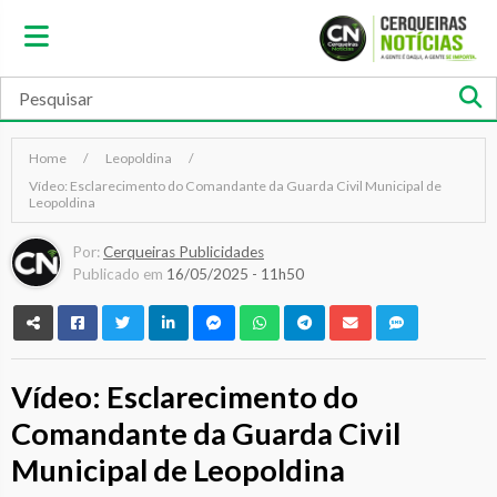
Home
Leopoldina
Vídeo: Esclarecimento do Comandante da Guarda Civil Municipal de
Leopoldina
Por:
Cerqueiras Publicidades
Publicado em
16/05/2025 - 11h50
Vídeo: Esclarecimento do
Comandante da Guarda Civil
Municipal de Leopoldina