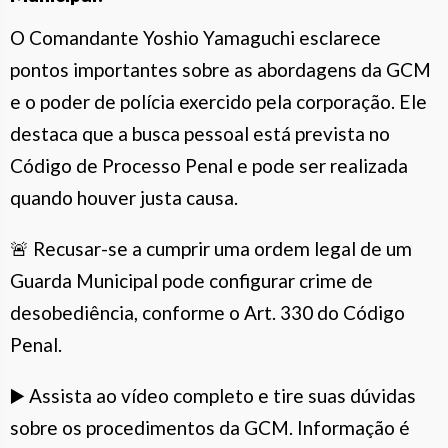
O Comandante Yoshio Yamaguchi esclarece
pontos importantes sobre as abordagens da GCM
e o poder de polícia exercido pela corporação. Ele
destaca que a busca pessoal está prevista no
Código de Processo Penal e pode ser realizada
quando houver justa causa.
🚨 Recusar-se a cumprir uma ordem legal de um
Guarda Municipal pode configurar crime de
desobediência, conforme o Art. 330 do Código
Penal.
▶️ Assista ao vídeo completo e tire suas dúvidas
sobre os procedimentos da GCM. Informação é