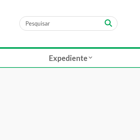
Expediente