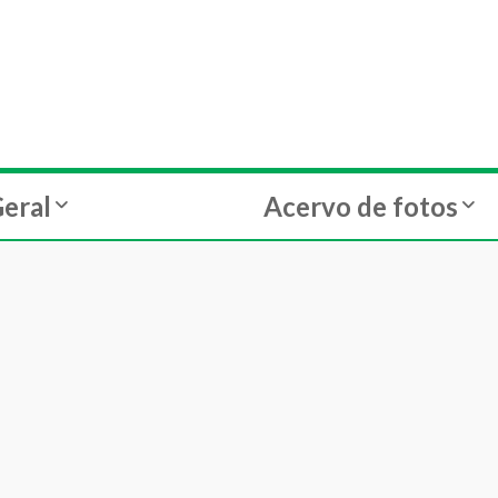
eral
Acervo de fotos