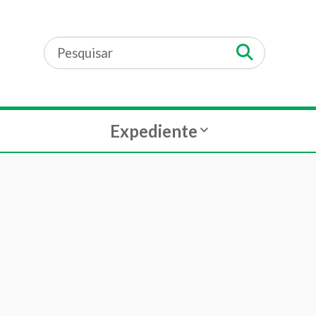
Expediente