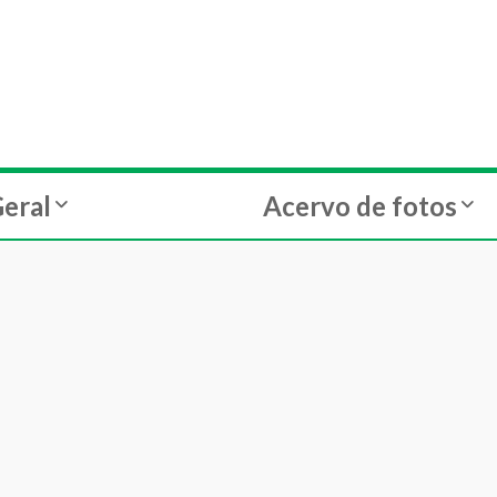
eral
Acervo de fotos