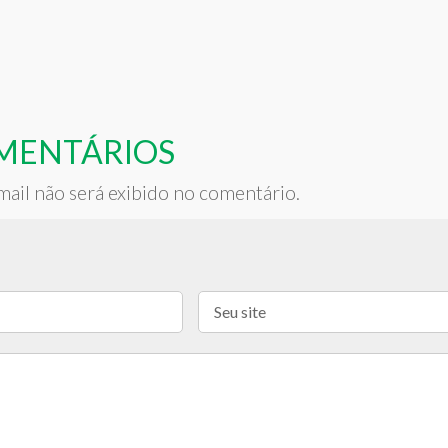
MENTÁRIOS
ail não será exibido no comentário.