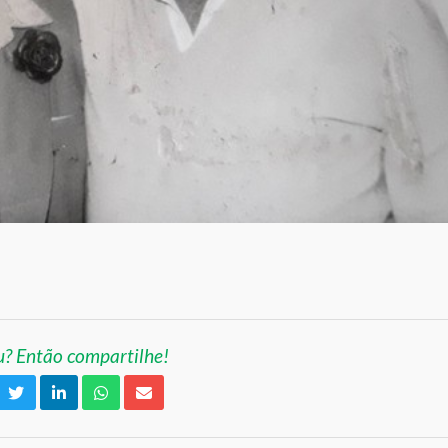
? Então compartilhe!