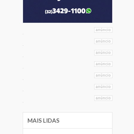
MAIS LIDAS