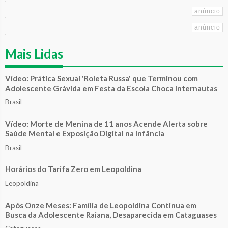
Mais Lidas
Vídeo: Prática Sexual 'Roleta Russa' que Terminou com
Adolescente Grávida em Festa da Escola Choca Internautas
Brasil
Vídeo: Morte de Menina de 11 anos Acende Alerta sobre
Saúde Mental e Exposição Digital na Infância
Brasil
Horários do Tarifa Zero em Leopoldina
Leopoldina
Após Onze Meses: Família de Leopoldina Continua em
Busca da Adolescente Raiana, Desaparecida em Cataguases