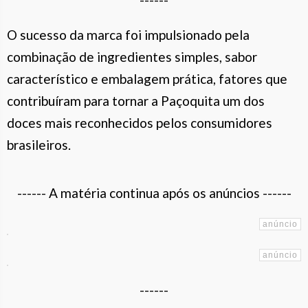
O sucesso da marca foi impulsionado pela
combinação de ingredientes simples, sabor
característico e embalagem prática, fatores que
contribuíram para tornar a Paçoquita um dos
doces mais reconhecidos pelos consumidores
brasileiros.
------ A matéria continua após os anúncios ------
------