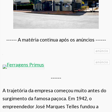
------ A matéria continua após os anúncios ------
------
A trajetória da empresa começou muito antes do
surgimento da famosa paçoca. Em 1942, o
empreendedor José Marques Telles fundou a