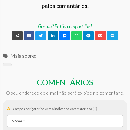
pelos comentários.
Gostou? Então compartilhe!
Mais sobre:
COMENTÁRIOS
O seu endereço de e-mail não será exibido no comentário.
Campos obrigatórios estão indicados com Asterisco (
*
)