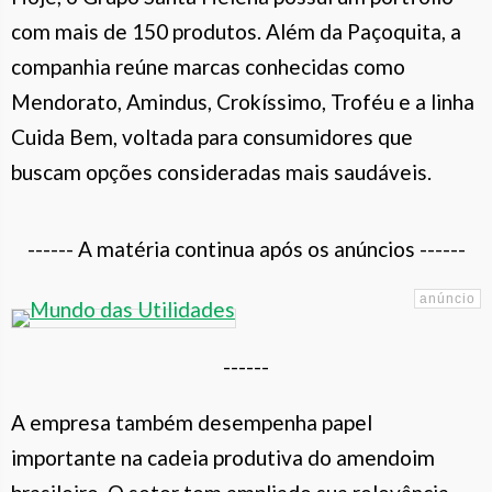
com mais de 150 produtos. Além da Paçoquita, a
companhia reúne marcas conhecidas como
Mendorato, Amindus, Crokíssimo, Troféu e a linha
Cuida Bem, voltada para consumidores que
buscam opções consideradas mais saudáveis.
------ A matéria continua após os anúncios ------
------
A empresa também desempenha papel
importante na cadeia produtiva do amendoim