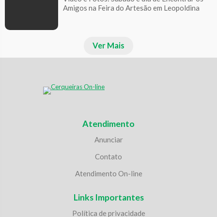
Amigos na Feira do Artesão em Leopoldina
Ver Mais
Atendimento
Anunciar
Contato
Atendimento On-line
Links Importantes
Política de privacidade