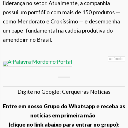
liderança no setor. Atualmente, a companhia
possui um portfólio com mais de 150 produtos —
como Mendorato e Crokíssimo — e desempenha
um papel fundamental na cadeia produtiva do
amendoim no Brasil.
------
Digite no Google: Cerqueiras Notícias
Entre em nosso Grupo do Whatsapp e receba as
notícias em primeira mão
(clique no link abaixo para entrar no grupo):