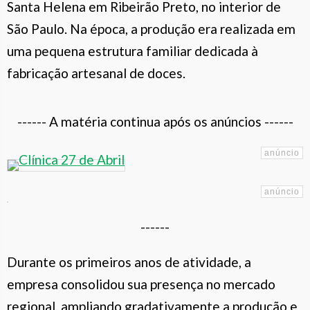
Santa Helena em Ribeirão Preto, no interior de
São Paulo. Na época, a produção era realizada em
uma pequena estrutura familiar dedicada à
fabricação artesanal de doces.
------ A matéria continua após os anúncios ------
------
Durante os primeiros anos de atividade, a
empresa consolidou sua presença no mercado
regional, ampliando gradativamente a produção e