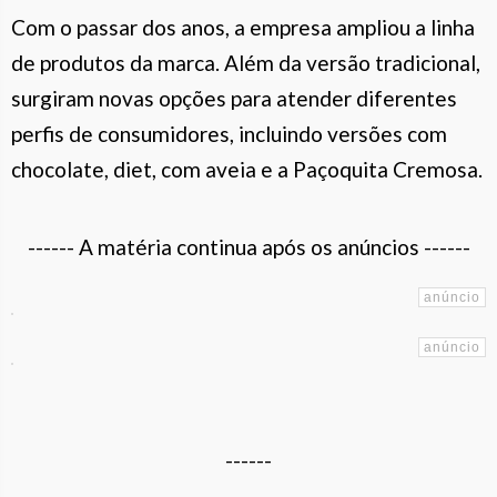
Com o passar dos anos, a empresa ampliou a linha
de produtos da marca. Além da versão tradicional,
surgiram novas opções para atender diferentes
perfis de consumidores, incluindo versões com
chocolate, diet, com aveia e a Paçoquita Cremosa.
------ A matéria continua após os anúncios ------
------