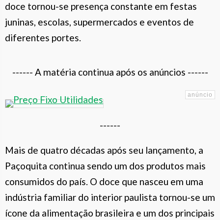
doce tornou-se presença constante em festas
juninas, escolas, supermercados e eventos de
diferentes portes.
------ A matéria continua após os anúncios ------
------
Mais de quatro décadas após seu lançamento, a
Paçoquita continua sendo um dos produtos mais
consumidos do país. O doce que nasceu em uma
indústria familiar do interior paulista tornou-se um
ícone da alimentação brasileira e um dos principais