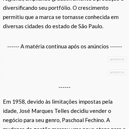
diversificando seu portfólio. O crescimento
permitiu que a marca se tornasse conhecida em
diversas cidades do estado de São Paulo.
------ A matéria continua após os anúncios ------
------
Em 1958, devido às limitações impostas pela
idade, José Marques Telles decidiu vender o
negócio para seu genro, Paschoal Fechino. A