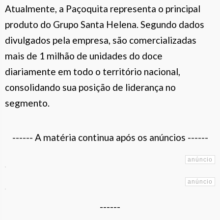
Atualmente, a Paçoquita representa o principal
produto do Grupo Santa Helena. Segundo dados
divulgados pela empresa, são comercializadas
mais de 1 milhão de unidades do doce
diariamente em todo o território nacional,
consolidando sua posição de liderança no
segmento.
------ A matéria continua após os anúncios ------
------