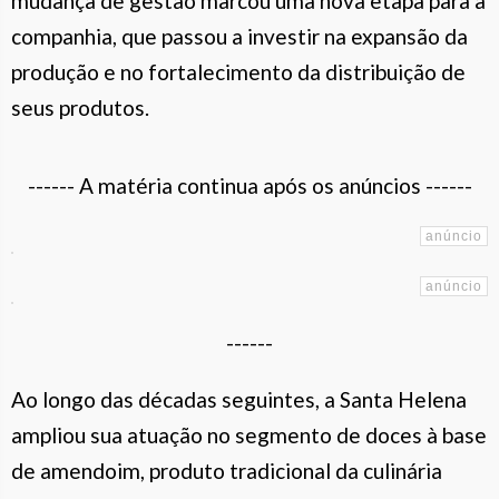
mudança de gestão marcou uma nova etapa para a
companhia, que passou a investir na expansão da
produção e no fortalecimento da distribuição de
seus produtos.
------ A matéria continua após os anúncios ------
------
Ao longo das décadas seguintes, a Santa Helena
ampliou sua atuação no segmento de doces à base
de amendoim, produto tradicional da culinária