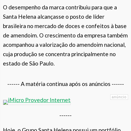
O desempenho da marca contribuiu para que a
Santa Helena alcançasse o posto de líder
brasileira no mercado de doces e confeitos à base
de amendoim. O crescimento da empresa também
acompanhou a valorização do amendoim nacional,
cuja produção se concentra principalmente no
estado de São Paulo.
------ A matéria continua após os anúncios ------
------
Hoje, o Grupo Santa Helena possui um portfólio