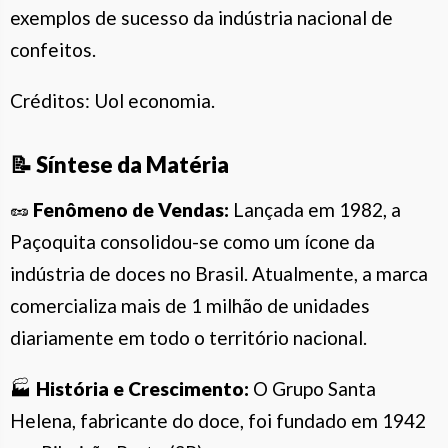
exemplos de sucesso da indústria nacional de
confeitos.
Créditos: Uol economia.
📝
Síntese da Matéria
🥜
Fenômeno de Vendas:
Lançada em 1982, a
Paçoquita consolidou-se como um ícone da
indústria de doces no Brasil. Atualmente, a marca
comercializa mais de 1 milhão de unidades
diariamente em todo o território nacional.
🏭
História e Crescimento:
O Grupo Santa
Helena, fabricante do doce, foi fundado em 1942