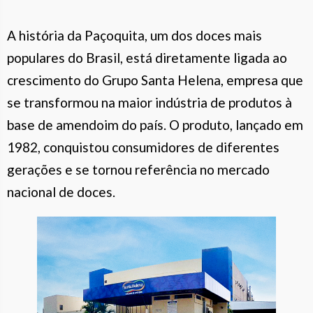
A história da Paçoquita, um dos doces mais
populares do Brasil, está diretamente ligada ao
crescimento do Grupo Santa Helena, empresa que
se transformou na maior indústria de produtos à
base de amendoim do país. O produto, lançado em
1982, conquistou consumidores de diferentes
gerações e se tornou referência no mercado
nacional de doces.