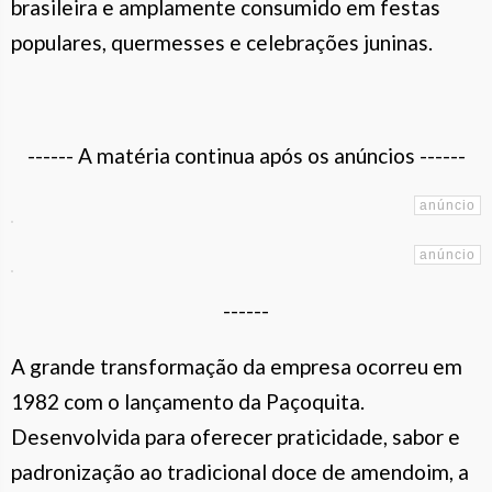
brasileira e amplamente consumido em festas
populares, quermesses e celebrações juninas.
------ A matéria continua após os anúncios ------
------
A grande transformação da empresa ocorreu em
1982 com o lançamento da Paçoquita.
Desenvolvida para oferecer praticidade, sabor e
padronização ao tradicional doce de amendoim, a