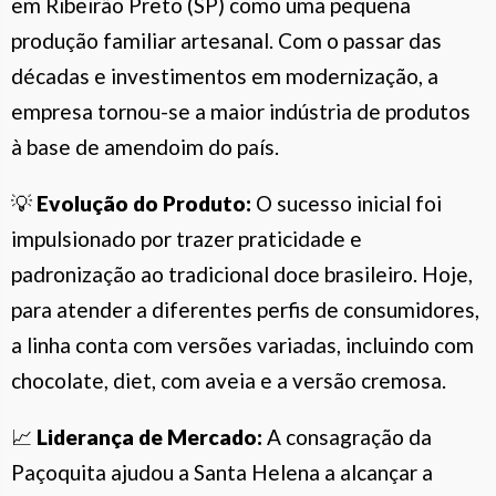
em Ribeirão Preto (SP) como uma pequena
produção familiar artesanal. Com o passar das
décadas e investimentos em modernização, a
empresa tornou-se a maior indústria de produtos
à base de amendoim do país.
💡
Evolução do Produto:
O sucesso inicial foi
impulsionado por trazer praticidade e
padronização ao tradicional doce brasileiro. Hoje,
para atender a diferentes perfis de consumidores,
a linha conta com versões variadas, incluindo com
chocolate, diet, com aveia e a versão cremosa.
📈
Liderança de Mercado:
A consagração da
Paçoquita ajudou a Santa Helena a alcançar a