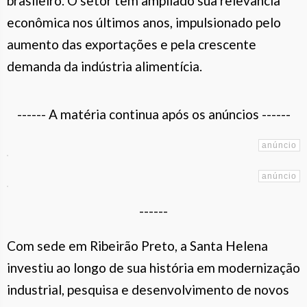
brasileiro. O setor tem ampliado sua relevância
econômica nos últimos anos, impulsionado pelo
aumento das exportações e pela crescente
demanda da indústria alimentícia.
------ A matéria continua após os anúncios ------
------
Com sede em Ribeirão Preto, a Santa Helena
investiu ao longo de sua história em modernização
industrial, pesquisa e desenvolvimento de novos