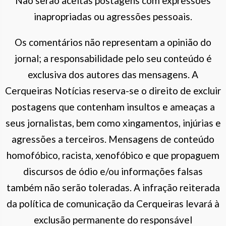
Não serão aceitas postagens com expressões
inapropriadas ou agressões pessoais.
Os comentários não representam a opinião do
jornal; a responsabilidade pelo seu conteúdo é
exclusiva dos autores das mensagens. A
Cerqueiras Notícias reserva-se o direito de excluir
postagens que contenham insultos e ameaças a
seus jornalistas, bem como xingamentos, injúrias e
agressões a terceiros. Mensagens de conteúdo
homofóbico, racista, xenofóbico e que propaguem
discursos de ódio e/ou informações falsas
também não serão toleradas. A infração reiterada
da política de comunicação da Cerqueiras levará à
exclusão permanente do responsável