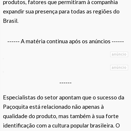
produtos, fatores que permitiram à companhia
expandir sua presença para todas as regiões do
Brasil.
------ A matéria continua após os anúncios ------
------
Especialistas do setor apontam que o sucesso da
Paçoquita está relacionado não apenas à
qualidade do produto, mas também à sua forte
identificação com a cultura popular brasileira. O