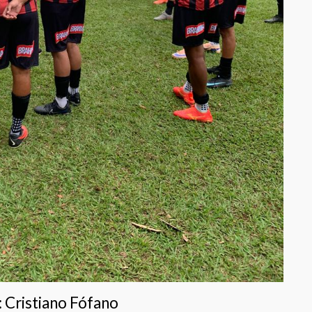
 Cristiano Fófano