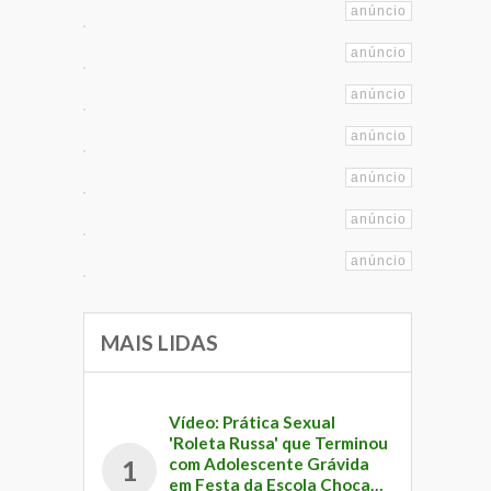
MAIS LIDAS
Vídeo: Prática Sexual
'Roleta Russa' que Terminou
com Adolescente Grávida
1
em Festa da Escola Choca