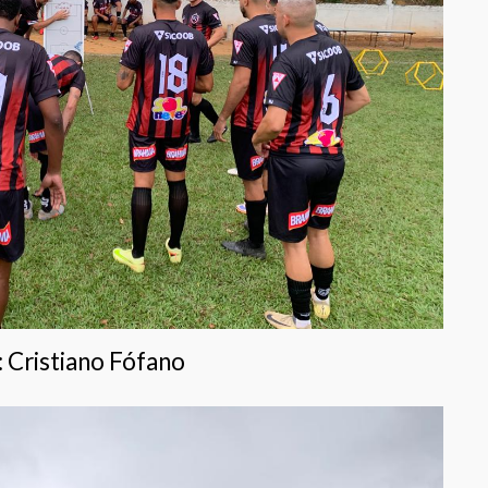
 Cristiano Fófano