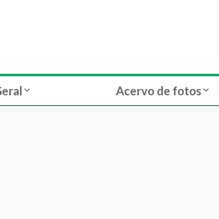
eral
Acervo de fotos