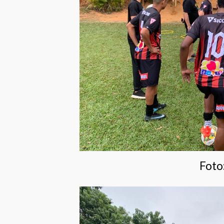
Foto: