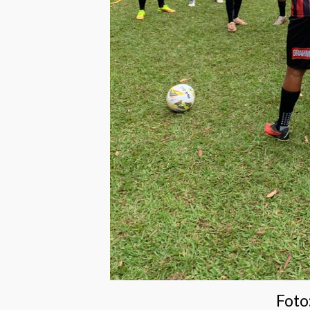
Foto: