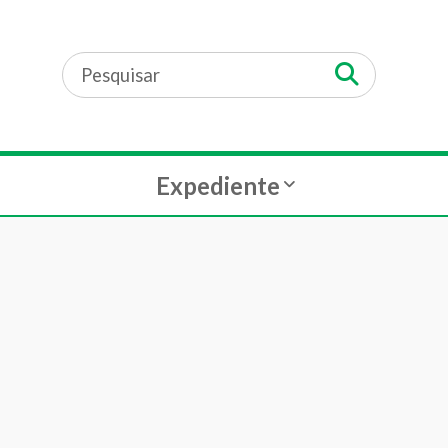
Expediente