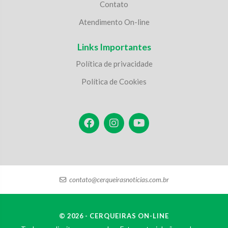
Contato
Atendimento On-line
Links Importantes
Política de privacidade
Política de Cookies
contato@cerqueirasnoticias.com.br
© 2026 - CERQUEIRAS ON-LINE