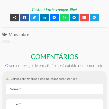
Gostou? Então compartilhe!
Mais sobre:
COMENTÁRIOS
O seu endereço de e-mail não será exibido no comentário.
Campos obrigatórios estão indicados com Asterisco (
*
)