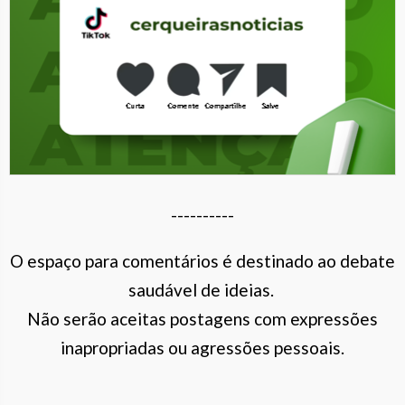
----------
O espaço para comentários é destinado ao debate
saudável de ideias.
Não serão aceitas postagens com expressões
inapropriadas ou agressões pessoais.