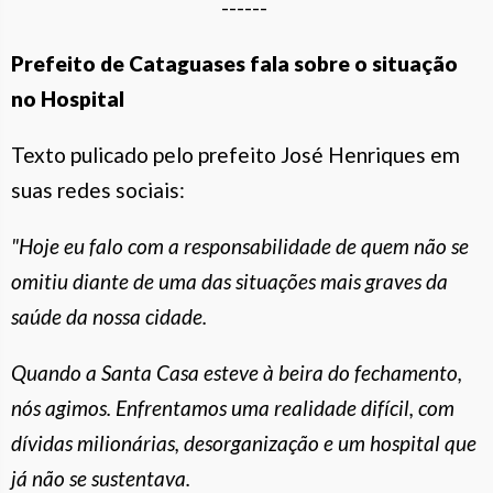
------
Prefeito de Cataguases fala sobre o situação
no Hospital
Texto pulicado pelo prefeito José Henriques em
suas redes sociais:
"Hoje eu falo com a responsabilidade de quem não se
omitiu diante de uma das situações mais graves da
saúde da nossa cidade.
Quando a Santa Casa esteve à beira do fechamento,
nós agimos. Enfrentamos uma realidade difícil, com
dívidas milionárias, desorganização e um hospital que
já não se sustentava.