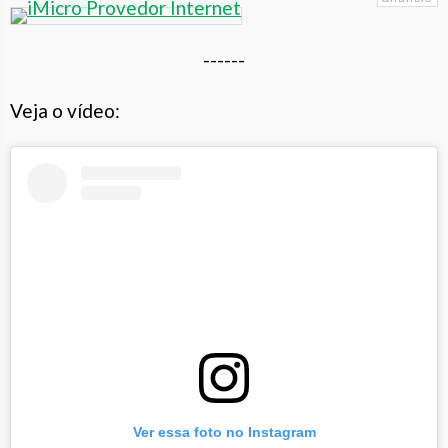
------
Veja o vídeo:
Ver essa foto no Instagram