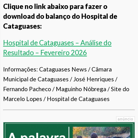
Clique no link abaixo para fazer o
download do balanço do Hospital de
Cataguases:
Hospital de Cataguases – Análise do
Resultado – Fevereiro 2026
Informações: Cataguases News / Câmara
Municipal de Cataguases / José Henriques /
Fernando Pacheco / Maguinho Nóbrega / Site do
Marcelo Lopes / Hospital de Cataguases