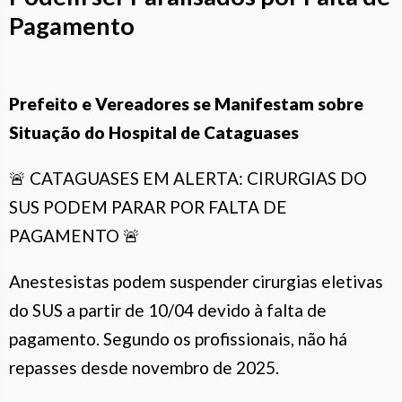
Pagamento
Prefeito e Vereadores se Manifestam sobre
Situação do Hospital de Cataguases
🚨 CATAGUASES EM ALERTA: CIRURGIAS DO
SUS PODEM PARAR POR FALTA DE
PAGAMENTO 🚨
Anestesistas podem suspender cirurgias eletivas
do SUS a partir de 10/04 devido à falta de
pagamento. Segundo os profissionais, não há
repasses desde novembro de 2025.