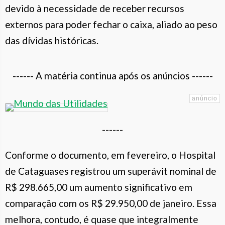
devido à necessidade de receber recursos
externos para poder fechar o caixa, aliado ao peso
das dívidas históricas.
------ A matéria continua após os anúncios ------
------
Conforme o documento, em fevereiro, o Hospital
de Cataguases registrou um superávit nominal de
R$ 298.665,00 um aumento significativo em
comparação com os R$ 29.950,00 de janeiro. Essa
melhora, contudo, é quase que integralmente