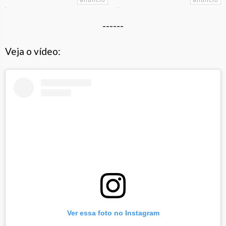
------
Veja o vídeo:
Ver essa foto no Instagram