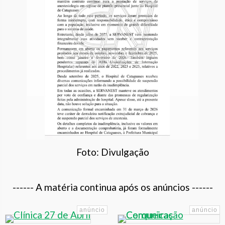
Foto: Divulgação
------ A matéria continua após os anúncios ------