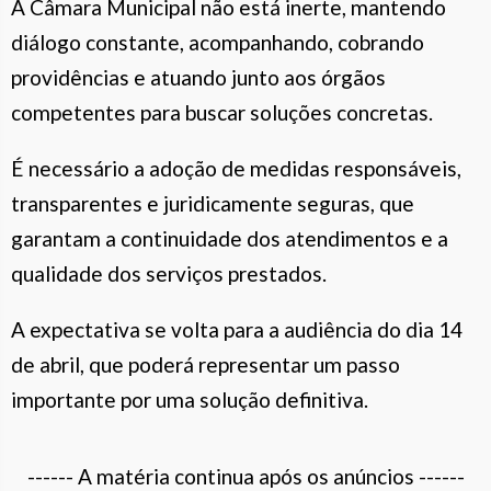
A Câmara Municipal não está inerte, mantendo
diálogo constante, acompanhando, cobrando
providências e atuando junto aos órgãos
competentes para buscar soluções concretas.
É necessário a adoção de medidas responsáveis,
transparentes e juridicamente seguras, que
garantam a continuidade dos atendimentos e a
qualidade dos serviços prestados.
A expectativa se volta para a audiência do dia 14
de abril, que poderá representar um passo
importante por uma solução definitiva.
------ A matéria continua após os anúncios ------