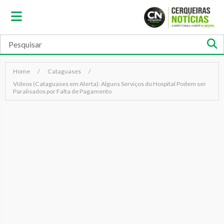
Home
Cataguases
Vídeos (Cataguases em Alerta): Alguns Serviços do Hospital Podem ser
Paralisados por Falta de Pagamento