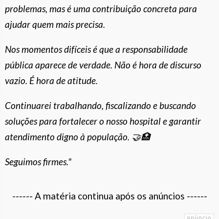
problemas, mas é uma contribuição concreta para
ajudar quem mais precisa.
Nos momentos difíceis é que a responsabilidade
pública aparece de verdade. Não é hora de discurso
vazio. É hora de atitude.
Continuarei trabalhando, fiscalizando e buscando
soluções para fortalecer o nosso hospital e garantir
atendimento digno à população. 🤝🏥
Seguimos firmes."
------ A matéria continua após os anúncios ------