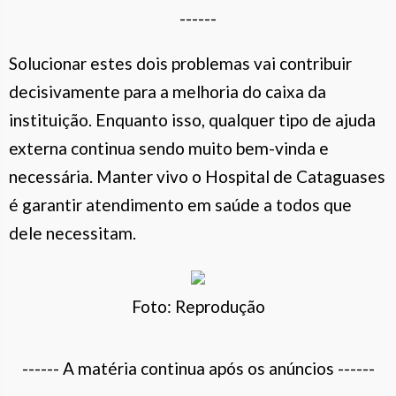
------
Solucionar estes dois problemas vai contribuir
decisivamente para a melhoria do caixa da
instituição. Enquanto isso, qualquer tipo de ajuda
externa continua sendo muito bem-vinda e
necessária. Manter vivo o Hospital de Cataguases
é garantir atendimento em saúde a todos que
dele necessitam.
Foto: Reprodução
------ A matéria continua após os anúncios ------