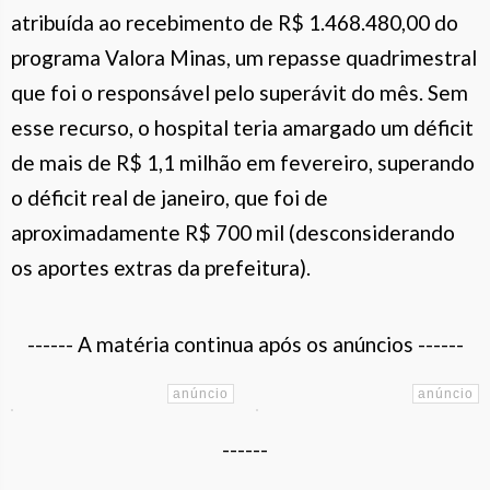
atribuída ao recebimento de R$ 1.468.480,00 do
programa Valora Minas, um repasse quadrimestral
que foi o responsável pelo superávit do mês. Sem
esse recurso, o hospital teria amargado um déficit
de mais de R$ 1,1 milhão em fevereiro, superando
o déficit real de janeiro, que foi de
aproximadamente R$ 700 mil (desconsiderando
os aportes extras da prefeitura).
------ A matéria continua após os anúncios ------
------