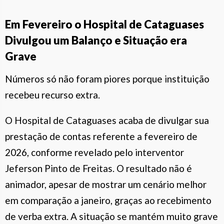
Em Fevereiro o Hospital de Cataguases
Divulgou um Balanço e Situação era
Grave
Números só não foram piores porque instituição
recebeu recurso extra.
O Hospital de Cataguases acaba de divulgar sua
prestação de contas referente a fevereiro de
2026, conforme revelado pelo interventor
Jeferson Pinto de Freitas. O resultado não é
animador, apesar de mostrar um cenário melhor
em comparação a janeiro, graças ao recebimento
de verba extra. A situação se mantém muito grave