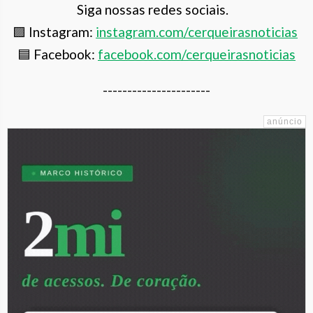
Siga nossas redes sociais.
🟪 Instagram:
instagram.com/cerqueiras
noticias
🟦 Facebook:
facebook.com/cerqueirasnoticias
----------------------