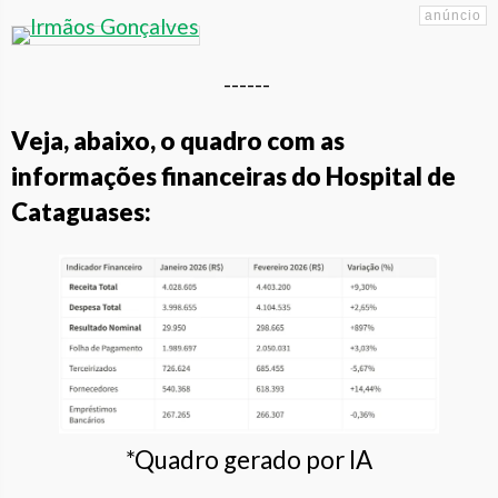
------
Veja, abaixo, o quadro com as
informações financeiras do Hospital de
Cataguases:
*Quadro gerado por IA