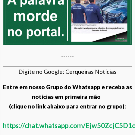
------
Digite no Google: Cerqueiras Notícias
Entre em nosso Grupo do Whatsapp e receba as
notícias em primeira mão
(clique no link abaixo para entrar no grupo):
https://chat.whatsapp.com/Ejw50ZcjC