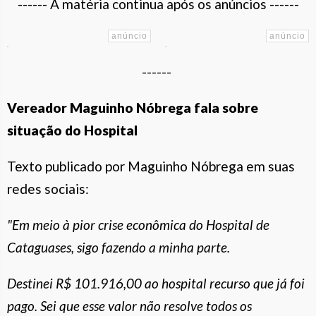
------ A matéria continua após os anúncios ------
------
Vereador Maguinho Nóbrega fala sobre
situação do Hospital
Texto publicado por Maguinho Nóbrega em suas
redes sociais:
"Em meio à pior crise econômica do Hospital de
Cataguases, sigo fazendo a minha parte.
Destinei R$ 101.916,00 ao hospital recurso que já foi
pago. Sei que esse valor não resolve todos os