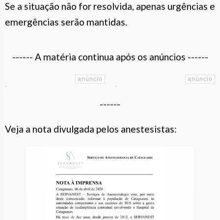
Se a situação não for resolvida, apenas urgências e
emergências serão mantidas.
------ A matéria continua após os anúncios ------
------
Veja a nota divulgada pelos anestesistas: