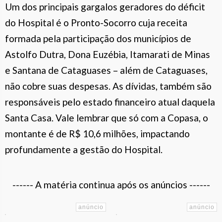
Um dos principais gargalos geradores do déficit
do Hospital é o Pronto-Socorro cuja receita
formada pela participação dos municípios de
Astolfo Dutra, Dona Euzébia, Itamarati de Minas
e Santana de Cataguases – além de Cataguases,
não cobre suas despesas. As dívidas, também são
responsáveis pelo estado financeiro atual daquela
Santa Casa. Vale lembrar que só com a Copasa, o
montante é de R$ 10,6 milhões, impactando
profundamente a gestão do Hospital.
------ A matéria continua após os anúncios ------