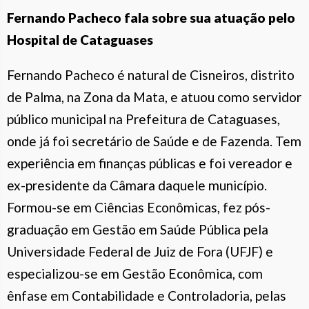
Fernando Pacheco fala sobre sua atuação pelo
Hospital de Cataguases
Fernando Pacheco é natural de Cisneiros, distrito
de Palma, na Zona da Mata, e atuou como servidor
público municipal na Prefeitura de Cataguases,
onde já foi secretário de Saúde e de Fazenda. Tem
experiência em finanças públicas e foi vereador e
ex-presidente da Câmara daquele município.
Formou-se em Ciências Econômicas, fez pós-
graduação em Gestão em Saúde Pública pela
Universidade Federal de Juiz de Fora (UFJF) e
especializou-se em Gestão Econômica, com
ênfase em Contabilidade e Controladoria, pelas