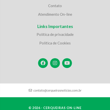
Contato
Atendimento On-line
Links Importantes
Política de privacidade
Política de Cookies
contato@cerqueirasnoticias.com.br
© 2026 - CERQUEIRAS ON-LINE