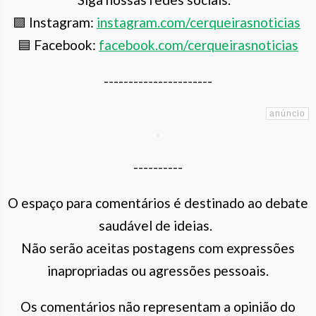
🟪 Instagram:
instagram.com/cerqueiras
noticias
🟦 Facebook:
facebook.com/cerqueirasnoticias
----------------------
----------
O espaço para comentários é destinado ao debate
saudável de ideias.
Não serão aceitas postagens com expressões
inapropriadas ou agressões pessoais.
Os comentários não representam a opinião do