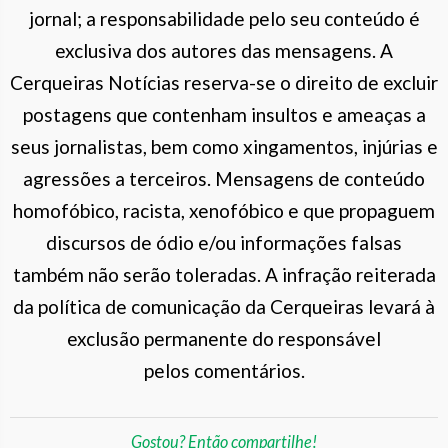
jornal; a responsabilidade pelo seu conteúdo é
exclusiva dos autores das mensagens. A
Cerqueiras Notícias reserva-se o direito de excluir
postagens que contenham insultos e ameaças a
seus jornalistas, bem como xingamentos, injúrias e
agressões a terceiros. Mensagens de conteúdo
homofóbico, racista, xenofóbico e que propaguem
discursos de ódio e/ou informações falsas
também não serão toleradas. A infração reiterada
da política de comunicação da Cerqueiras levará à
exclusão permanente do responsável
pelos comentários.
Gostou? Então compartilhe!