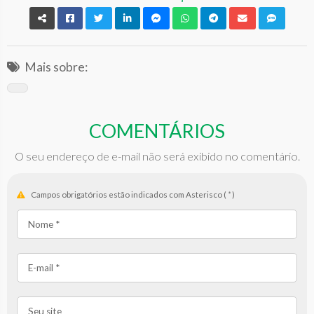
Mais sobre:
COMENTÁRIOS
O seu endereço de e-mail não será exibido no comentário.
Campos obrigatórios estão indicados com Asterisco (
*
)