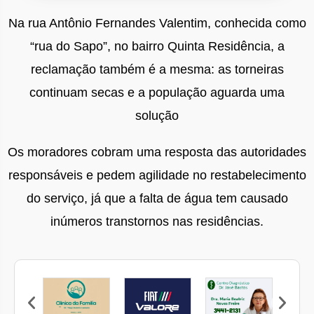
Na rua Antônio Fernandes Valentim, conhecida como
“rua do Sapo”, no bairro Quinta Residência, a
reclamação também é a mesma: as torneiras
continuam secas e a população aguarda uma
solução
Os moradores cobram uma resposta das autoridades
responsáveis e pedem agilidade no restabelecimento
do serviço, já que a falta de água tem causado
inúmeros transtornos nas residências.