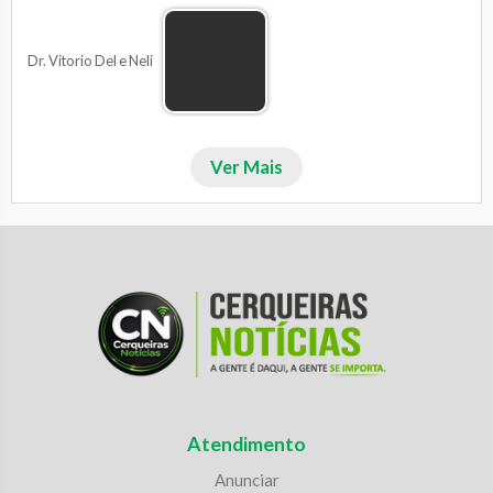
Dr. Vitorio Del e Neli
Ver Mais
Atendimento
Anunciar